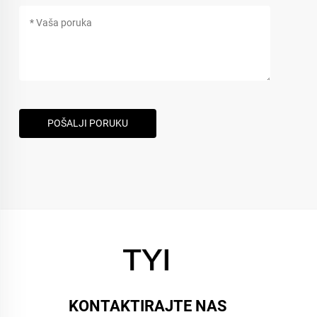
POŠALJI PORUKU
KONTAKTIRAJTE NAS