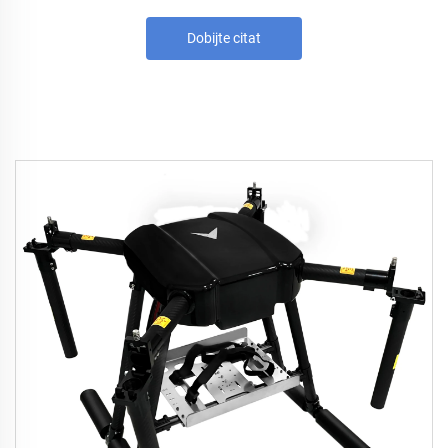
Dobijte citat