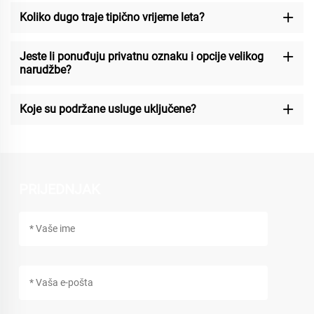
Koliko dugo traje tipično vrijeme leta?
Jeste li ponuđuju privatnu oznaku i opcije velikog
narudžbe?
Koje su podržane usluge uključene?
PRIJEDNJAK