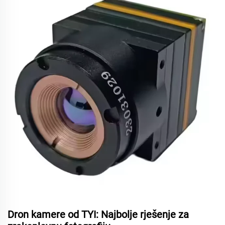
Dron kamere od TYI: Najbolje rješenje za