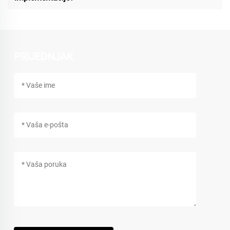
PRIJEDNJAK