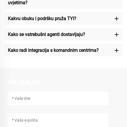
uvjetima?
Kakvu obuku i podršku pruža TYI?
Kako se vatrebušni agenti dostavljaju?
Kako radi integracija s komandnim centrima?
PRIJEDNJAK