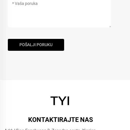
POŠALJI PORUKU
KONTAKTIRAJTE NAS