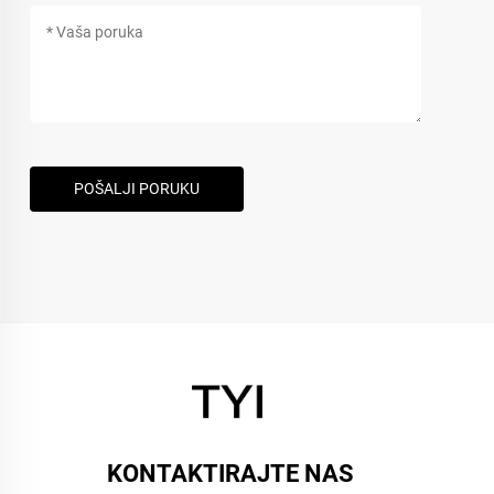
POŠALJI PORUKU
KONTAKTIRAJTE NAS