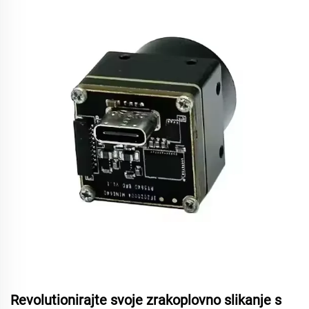
Revolutionirajte svoje zrakoplovno slikanje s