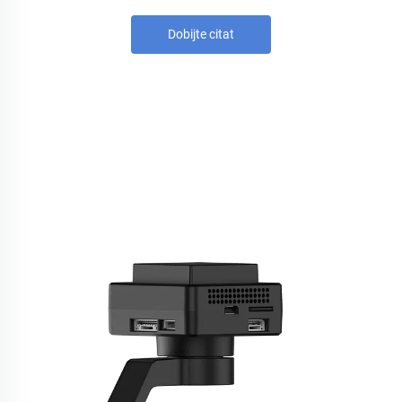
Dobijte citat