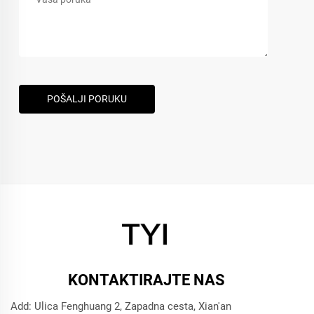
POŠALJI PORUKU
KONTAKTIRAJTE NAS
Add: Ulica Fenghuang 2, Zapadna cesta, Xian'an