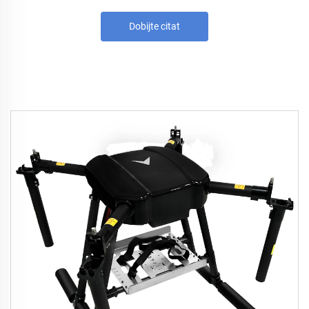
Dobijte citat