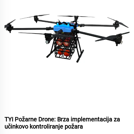
TYI Požarne Drone: Brza implementacija za
učinkovo kontroliranje požara