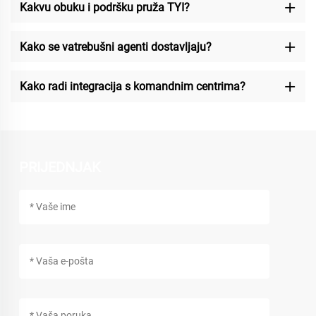
Kakvu obuku i podršku pruža TYI?
Kako se vatrebušni agenti dostavljaju?
Kako radi integracija s komandnim centrima?
PRIJEDNJAK