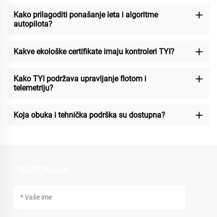
Kako prilagoditi ponašanje leta i algoritme
autopilota?
Kakve ekološke certifikate imaju kontroleri TYI?
Kako TYI podržava upravljanje flotom i
telemetriju?
Koja obuka i tehnička podrška su dostupna?
PRIJEDNJAK