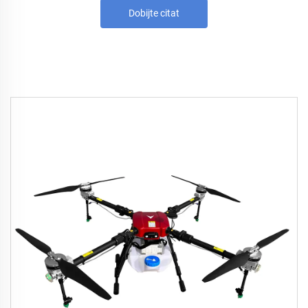
Dobijte citat