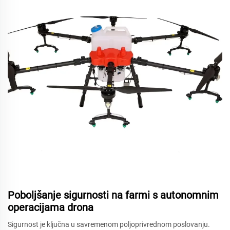
Poboljšanje sigurnosti na farmi s autonomnim
operacijama drona
Sigurnost je ključna u savremenom poljoprivrednom poslovanju.