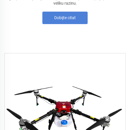
veliku razinu.
Dobijte citat