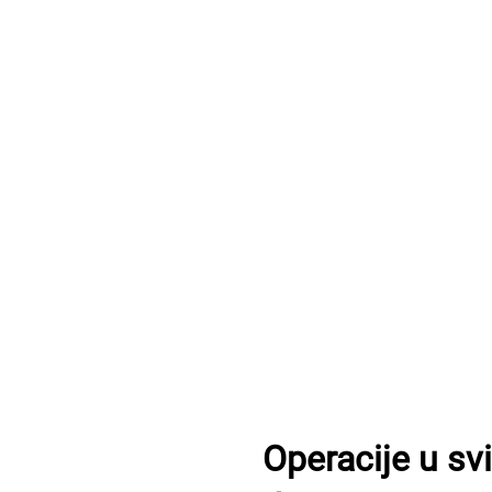
Operacije u sv