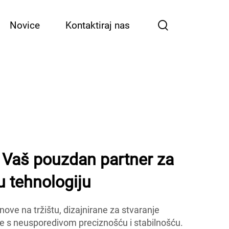
Novice
Kontaktiraj nas
 Vaš pouzdan partner za
 tehnologiju
nove na tržištu, dizajnirane za stvaranje
e s neusporedivom preciznošću i stabilnošću.