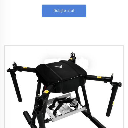
Dobijte citat