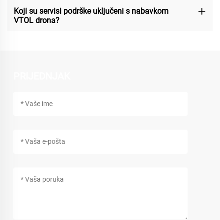
Koji su servisi podrške uključeni s nabavkom
VTOL drona?
PRIJEDNJAK