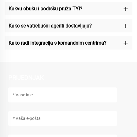
Kakvu obuku i podršku pruža TYI?
Kako se vatrebušni agenti dostavljaju?
Kako radi integracija s komandnim centrima?
PRIJEDNJAK