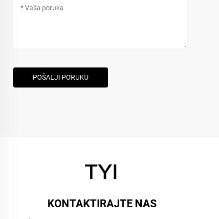
POŠALJI PORUKU
KONTAKTIRAJTE NAS