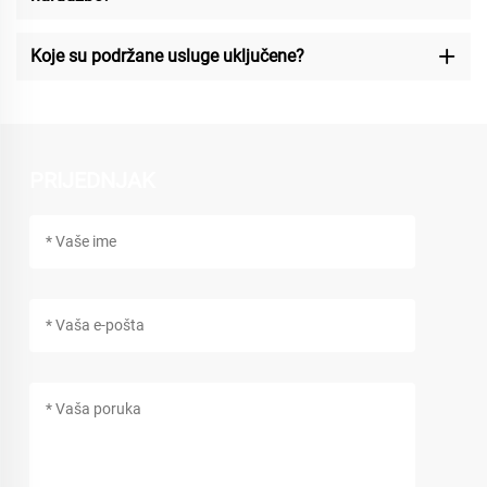
Koje su podržane usluge uključene?
PRIJEDNJAK