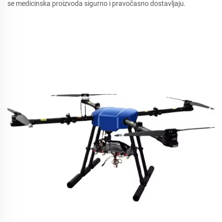
se medicinska proizvoda sigurno i pravočasno dostavljaju.