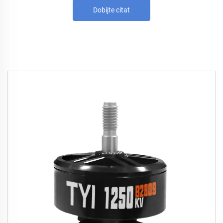
Dobijte citat