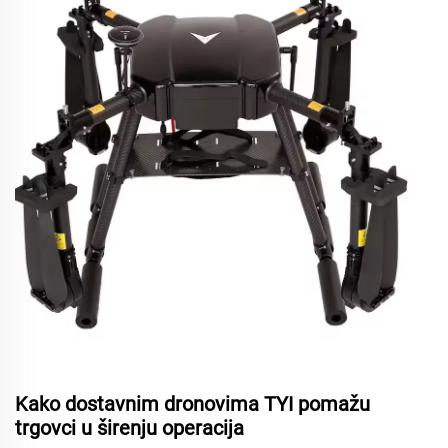
Kako dostavnim dronovima TYI pomažu
trgovci u širenju operacija