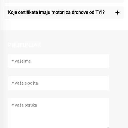
Koje certifikate imaju motori za dronove od TYI?
PRIJEDNJAK