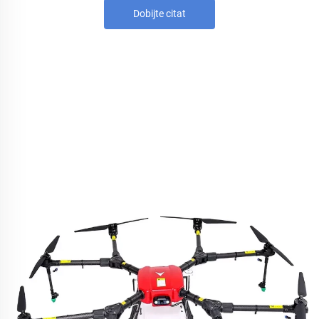
Dobijte citat