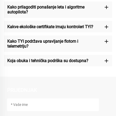
Kako prilagoditi ponašanje leta i algoritme
autopilota?
Kakve ekološke certifikate imaju kontroleri TYI?
Kako TYI podržava upravljanje flotom i
telemetriju?
Koja obuka i tehnička podrška su dostupna?
PRIJEDNJAK