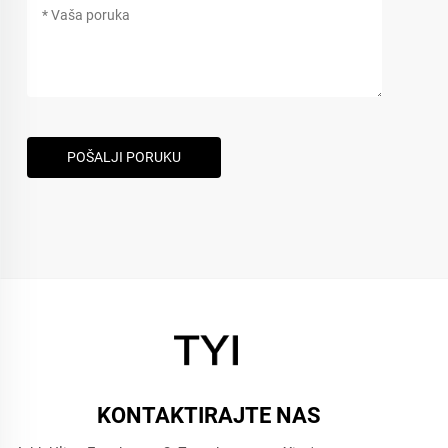
POŠALJI PORUKU
KONTAKTIRAJTE NAS