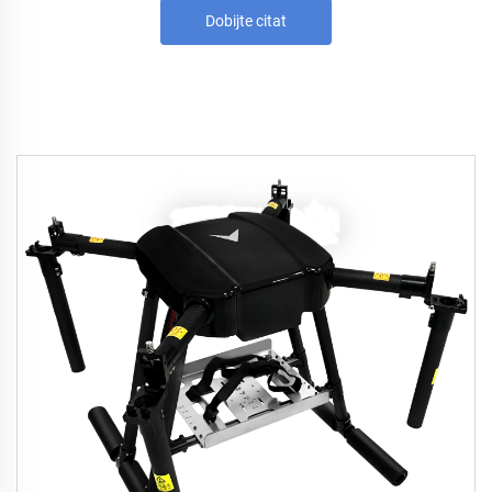
Dobijte citat