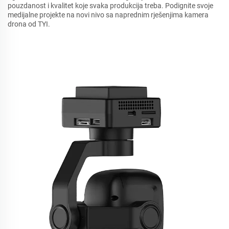
pouzdanost i kvalitet koje svaka produkcija treba. Podignite svoje
medijalne projekte na novi nivo sa naprednim rješenjima kamera
drona od TYI.