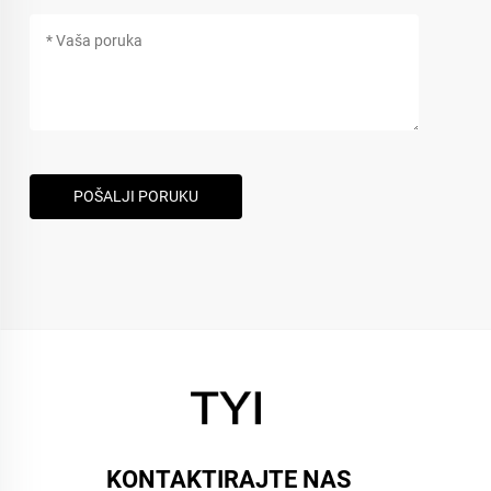
POŠALJI PORUKU
KONTAKTIRAJTE NAS