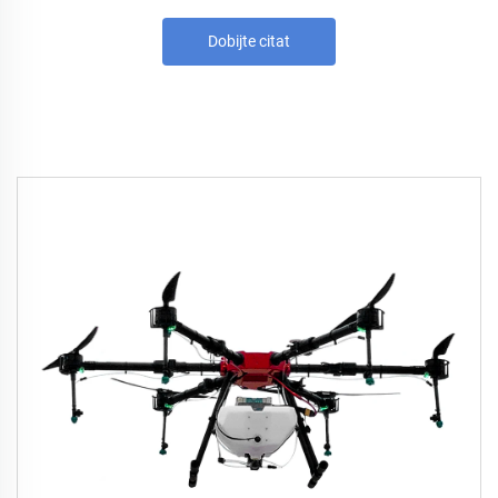
Dobijte citat