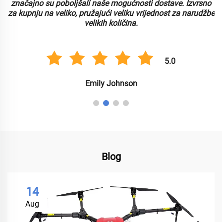
značajno su poboljšali naše mogućnosti dostave. Izvrsno
za kupnju na veliko, pružajući veliku vrijednost za narudžbe
velikih količina.
5.0
Emily Johnson
Blog
14
Aug