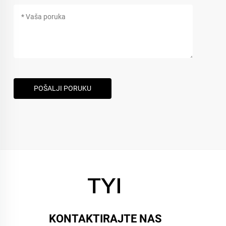
POŠALJI PORUKU
KONTAKTIRAJTE NAS