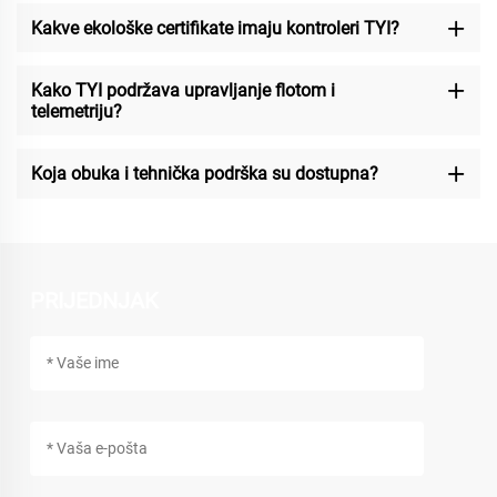
Kakve ekološke certifikate imaju kontroleri TYI?
Kako TYI podržava upravljanje flotom i
telemetriju?
Koja obuka i tehnička podrška su dostupna?
PRIJEDNJAK