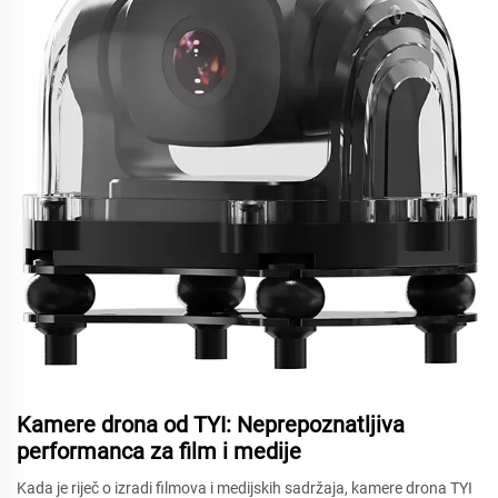
Kamere drona od TYI: Neprepoznatljiva
performanca za film i medije
Kada je riječ o izradi filmova i medijskih sadržaja, kamere drona TYI