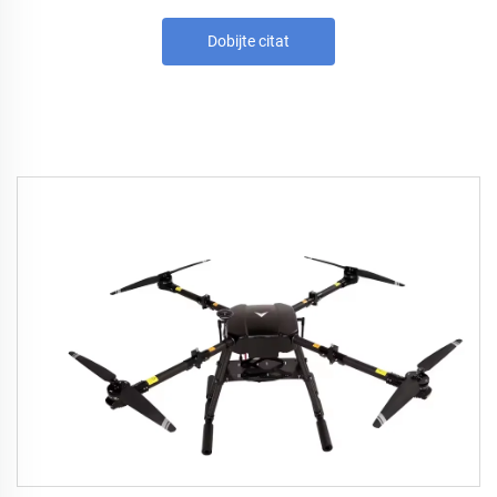
Dobijte citat