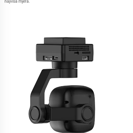
najviša mjera.