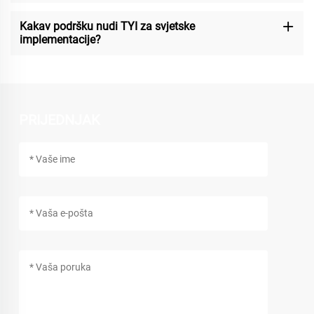
Kakav podršku nudi TYI za svjetske
implementacije?
PRIJEDNJAK