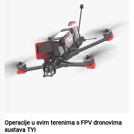
Operacije u svim terenima s FPV dronovima
sustava TYI