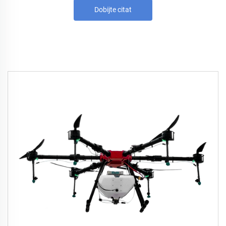
Dobijte citat