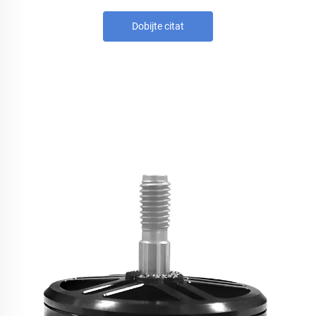
Dobijte citat