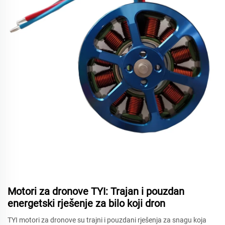
Motori za dronove TYI: Trajan i pouzdan
energetski rješenje za bilo koji dron
TYI motori za dronove su trajni i pouzdani rješenja za snagu koja