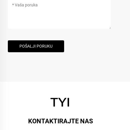
POŠALJI PORUKU
KONTAKTIRAJTE NAS