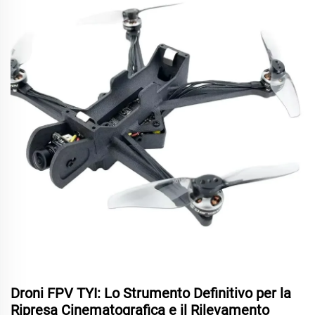
Droni FPV TYI: Lo Strumento Definitivo per la
Ripresa Cinematografica e il Rilevamento