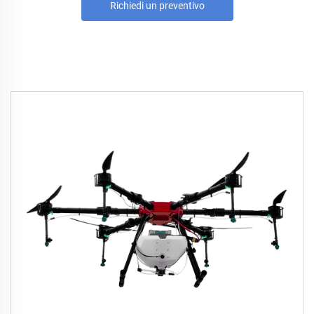
Richiedi un preventivo