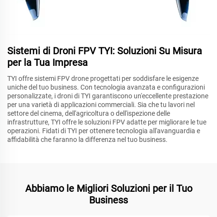
Sistemi di Droni FPV TYI: Soluzioni Su Misura
per la Tua Impresa
TYI offre sistemi FPV drone progettati per soddisfare le esigenze
uniche del tuo business. Con tecnologia avanzata e configurazioni
personalizzate, i droni di TYI garantiscono un'eccellente prestazione
per una varietà di applicazioni commerciali. Sia che tu lavori nel
settore del cinema, dell'agricoltura o dell'ispezione delle
infrastrutture, TYI offre le soluzioni FPV adatte per migliorare le tue
operazioni. Fidati di TYI per ottenere tecnologia all'avanguardia e
affidabilità che faranno la differenza nel tuo business.
Abbiamo le Migliori Soluzioni per il Tuo
Business