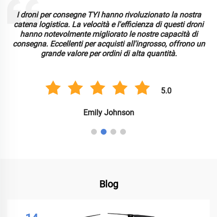
I droni per consegne TYI hanno rivoluzionato la nostra
catena logistica. La velocità e l'efficienza di questi droni
hanno notevolmente migliorato le nostre capacità di
consegna. Eccellenti per acquisti all'ingrosso, offrono un
grande valore per ordini di alta quantità.
5.0
Emily Johnson
Blog