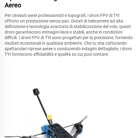
Aereo
Per cineasti aerei professionisti e topografi, i droni FPV di TYI
offrono un prestazione senza pari. Dotati di telecamere ad alta
definizione e tecnologia avanzata di stabilizzazione del volo, questi
droni garantiscono immagini lisce e stabili, anche in condizioni
difficili. I droni FPV di TYI sono progettati per la precisione, fornendo
risultati eccezionali in qualsiasi ambiente. Che tu stia catturando
spettacolari riprese aeree o conducendo indagini dettagliate, i droni
TYI forniscono affidabilità e qualità su cui puoi contare.