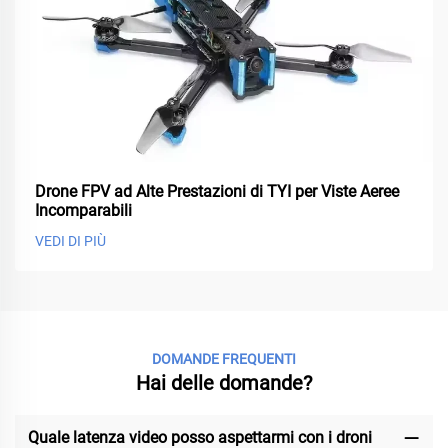
Drone FPV ad Alte Prestazioni di TYI per Viste Aeree
Incomparabili
VEDI DI PIÙ
DOMANDE FREQUENTI
Hai delle domande?
Quale latenza video posso aspettarmi con i droni