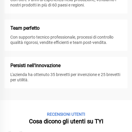
nostri prodotti in più di 60 paesi e regioni.
Team perfetto
Con supporto tecnico professionale, processi di controllo
qualità rigorosi, vendite efficienti e team post-vendita.
Persisti nell'innovazione
L'azienda ha ottenuto 35 brevetti per invenzione e 25 brevetti
per utilità.
RECENSIONI UTENTI
Cosa dicono gli utenti su TYI