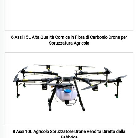
6 Assi 15L Alta Qualità Cornice in Fibra di Carbonio Drone per
Spruzzatura Agricola
8 Assi 10L Agricolo Spruzzatore Drone Vendita Diretta dalla
Fabbrica