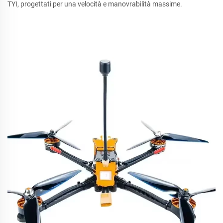
TYI, progettati per una velocità e manovrabilità massime.