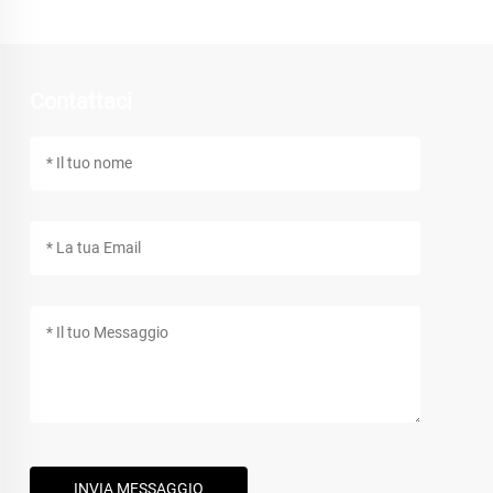
Contattaci
INVIA MESSAGGIO