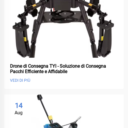
Drone di Consegna TYI - Soluzione di Consegna
Pacchi Efficiente e Affidabile
VEDI DI PIÙ
14
Aug