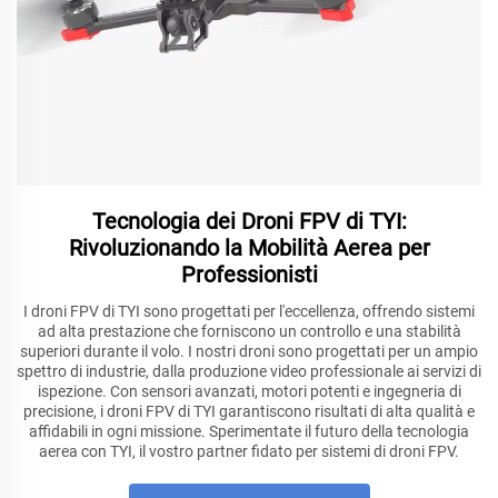
Tecnologia dei Droni FPV di TYI:
Rivoluzionando la Mobilità Aerea per
Professionisti
I droni FPV di TYI sono progettati per l'eccellenza, offrendo sistemi
ad alta prestazione che forniscono un controllo e una stabilità
superiori durante il volo. I nostri droni sono progettati per un ampio
spettro di industrie, dalla produzione video professionale ai servizi di
ispezione. Con sensori avanzati, motori potenti e ingegneria di
precisione, i droni FPV di TYI garantiscono risultati di alta qualità e
affidabili in ogni missione. Sperimentate il futuro della tecnologia
aerea con TYI, il vostro partner fidato per sistemi di droni FPV.