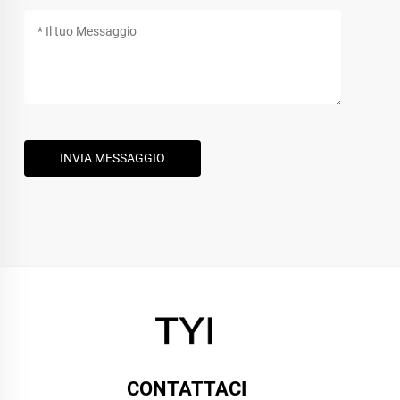
INVIA MESSAGGIO
CONTATTACI