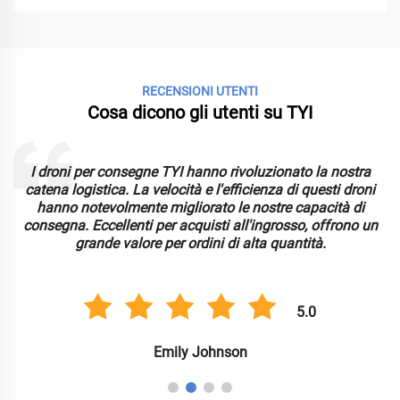
RECENSIONI UTENTI
Cosa dicono gli utenti su TYI
I droni per consegne TYI hanno rivoluzionato la nostra
catena logistica. La velocità e l'efficienza di questi droni
hanno notevolmente migliorato le nostre capacità di
consegna. Eccellenti per acquisti all'ingrosso, offrono un
grande valore per ordini di alta quantità.
5.0
Emily Johnson