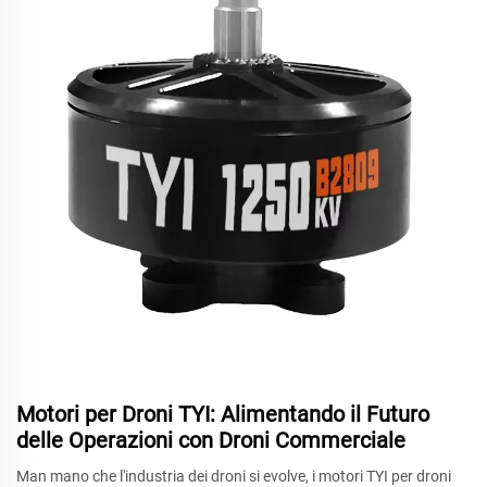
Motori per Droni TYI: Alimentando il Futuro
delle Operazioni con Droni Commerciale
Man mano che l'industria dei droni si evolve, i motori TYI per droni