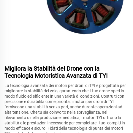
Migliora la Stabilità del Drone con la
Tecnologia Motoristica Avanzata di TYI
La tecnologia avanzata dei motori per droni di TYI è progettata per
migliorare la stabilità del volo, garantendo che il tuo drone operi in
modo fluido ed efficiente in una varietà di condizioni. Costruiti con
precisione e durabilità come priorità, i motori per droni di TYI
forniscono una stabilità senza pari, anche durante operazioni ad
alta tensione. Che tu sia coinvolto nella sorveglianza, nel
rilevamento o nella produzione mediatica, i motori TYI offrono la
stabilità e le prestazioni necessarie per completare i tuoi compiti in
modo efficace e sicuro. Fidati della tecnologia di punta dei motori