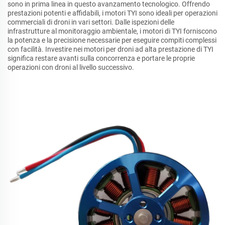
sono in prima linea in questo avanzamento tecnologico. Offrendo
prestazioni potenti e affidabili, i motori TYI sono ideali per operazioni
commerciali di droni in vari settori. Dalle ispezioni delle
infrastrutture al monitoraggio ambientale, i motori di TYI forniscono
la potenza e la precisione necessarie per eseguire compiti complessi
con facilità. Investire nei motori per droni ad alta prestazione di TYI
significa restare avanti sulla concorrenza e portare le proprie
operazioni con droni al livello successivo.