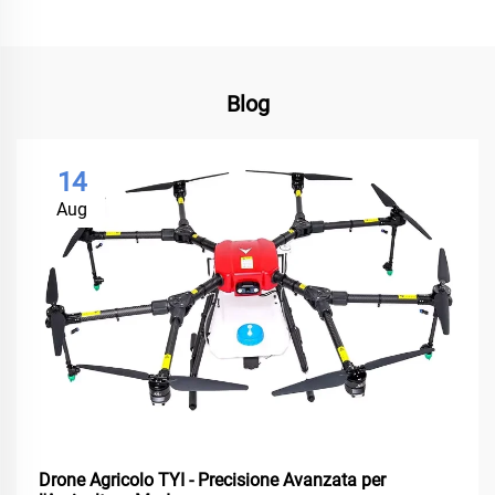
Blog
14
Aug
Drone Agricolo TYI - Precisione Avanzata per