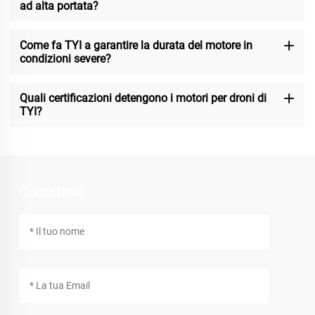
ad alta portata?
Come fa TYI a garantire la durata del motore in
condizioni severe?
Quali certificazioni detengono i motori per droni di
TYI?
Contattaci