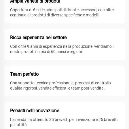
Ampia varietà di prodotti
Copertura di 6 serie principali di droni e accessori, con oltre
centinaia di prodotti di diverse specifiche e modelli.
Ricca esperienza nel settore
Con oltre 9 anni di esperienza nella produzione, vendiamo i
nostri prodotti in più di 60 paesi e regioni.
Team perfetto
Con supporto tecnico professionale, processi di controllo
qualità rigorosi, vendite efficienti e team post-vendita.
Persisti nell'innovazione
L'azienda ha ottenuto 35 brevetti per invenzione e 25 brevetti
per utilità.