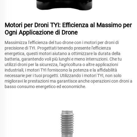
Motori per Droni TYI: Efficienza al Massimo per
Ogni Applicazione di Drone
Massimizza l'efficienza del tuo drone con i motori per droni di
precisione di TYI. Progettati tenendo presente l'efficienza
energetica, questi motori aiutano a ottimizzare la durata della
batteria, garantendo voli più lunghi e meno interruzioni. Che tu
utilizzi droni per la sicurezza, l'agricoltura o altre applicazioni
industriali, i motori TYI forniscono la potenza e la affidabilità
necessarie per i tuoi progetti. Utilizzando i motori TYI, non solo
miglioravi le prestazioni ma garantisce anche operazioni con droni a
basso consumo energetico ed economiche.