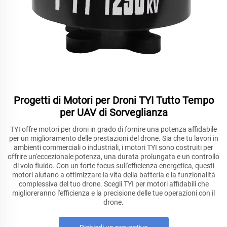
Progetti di Motori per Droni TYI Tutto Tempo
per UAV di Sorveglianza
TYI offre motori per droni in grado di fornire una potenza affidabile
per un miglioramento delle prestazioni del drone. Sia che tu lavori in
ambienti commerciali o industriali, i motori TYI sono costruiti per
offrire un'eccezionale potenza, una durata prolungata e un controllo
di volo fluido. Con un forte focus sull'efficienza energetica, questi
motori aiutano a ottimizzare la vita della batteria e la funzionalità
complessiva del tuo drone. Scegli TYI per motori affidabili che
miglioreranno l'efficienza e la precisione delle tue operazioni con il
drone.