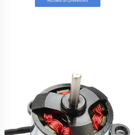
Richiedi un preventivo