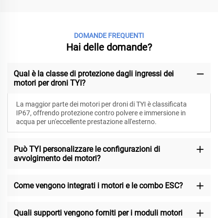
DOMANDE FREQUENTI
Hai delle domande?
Qual è la classe di protezione dagli ingressi dei
motori per droni TYI?
La maggior parte dei motori per droni di TYI è classificata
IP67, offrendo protezione contro polvere e immersione in
acqua per un'eccellente prestazione all'esterno.
Può TYI personalizzare le configurazioni di
avvolgimento dei motori?
Come vengono integrati i motori e le combo ESC?
Quali supporti vengono forniti per i moduli motori