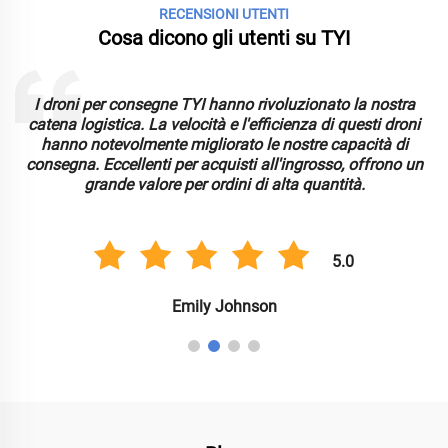
RECENSIONI UTENTI
Cosa dicono gli utenti su TYI
I droni per consegne TYI hanno rivoluzionato la nostra
catena logistica. La velocità e l'efficienza di questi droni
hanno notevolmente migliorato le nostre capacità di
consegna. Eccellenti per acquisti all'ingrosso, offrono un
grande valore per ordini di alta quantità.
5.0
Emily Johnson