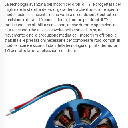
La tecnologia avanzata dei motori per droni di TYI è progettata per
migliorare la stabilità del volo, garantendo che il tuo drone operi in
modo fluido ed efficiente in una varietà di condizioni. Costruiti con
precisione e durabilità come priorità, i motori per droni di TYI
forniscono una stabilità senza pari, anche durante operazioni ad
alta tensione. Che tu sia coinvolto nella sorveglianza, nel
rilevamento o nella produzione mediatica, i motori TYI offrono la
stabilità e le prestazioni necessarie per completare i tuoi compiti in
modo efficace e sicuro. Fidati della tecnologia di punta dei motori
TYI per tutte le tue applicazioni con droni.