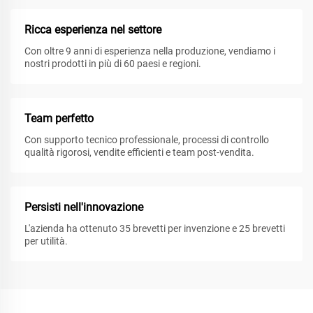
Ricca esperienza nel settore
Con oltre 9 anni di esperienza nella produzione, vendiamo i
nostri prodotti in più di 60 paesi e regioni.
Team perfetto
Con supporto tecnico professionale, processi di controllo
qualità rigorosi, vendite efficienti e team post-vendita.
Persisti nell'innovazione
L'azienda ha ottenuto 35 brevetti per invenzione e 25 brevetti
per utilità.