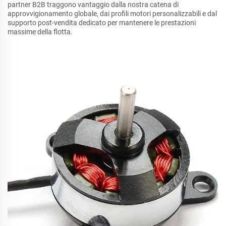
partner B2B traggono vantaggio dalla nostra catena di
approvvigionamento globale, dai profili motori personalizzabili e dal
supporto post-vendita dedicato per mantenere le prestazioni
massime della flotta.