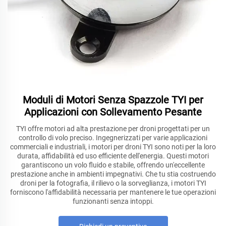
Moduli di Motori Senza Spazzole TYI per
Applicazioni con Sollevamento Pesante
TYI offre motori ad alta prestazione per droni progettati per un
controllo di volo preciso. Ingegnerizzati per varie applicazioni
commerciali e industriali, i motori per droni TYI sono noti per la loro
durata, affidabilità ed uso efficiente dell'energia. Questi motori
garantiscono un volo fluido e stabile, offrendo un'eccellente
prestazione anche in ambienti impegnativi. Che tu stia costruendo
droni per la fotografia, il rilievo o la sorveglianza, i motori TYI
forniscono l'affidabilità necessaria per mantenere le tue operazioni
funzionanti senza intoppi.