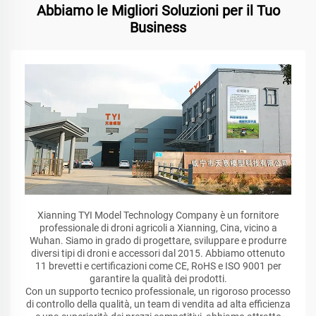
Abbiamo le Migliori Soluzioni per il Tuo
Business
Xianning TYI Model Technology Company è un fornitore
professionale di droni agricoli a Xianning, Cina, vicino a
Wuhan. Siamo in grado di progettare, sviluppare e produrre
diversi tipi di droni e accessori dal 2015. Abbiamo ottenuto
11 brevetti e certificazioni come CE, RoHS e ISO 9001 per
garantire la qualità dei prodotti.
Con un supporto tecnico professionale, un rigoroso processo
di controllo della qualità, un team di vendita ad alta efficienza