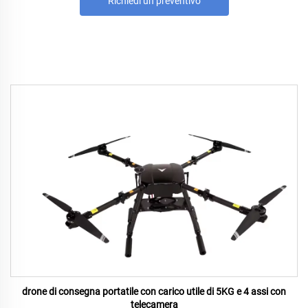
Richiedi un preventivo
drone di consegna portatile con carico utile di 5KG e 4 assi con
telecamera