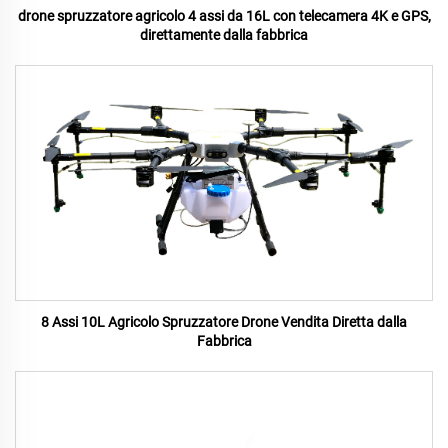
drone spruzzatore agricolo 4 assi da 16L con telecamera 4K e GPS,
direttamente dalla fabbrica
8 Assi 10L Agricolo Spruzzatore Drone Vendita Diretta dalla
Fabbrica