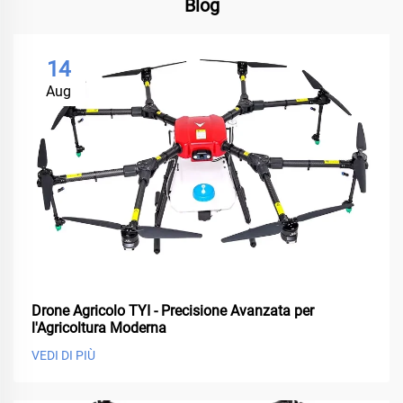
Blog
14
Aug
Drone Agricolo TYI - Precisione Avanzata per
l'Agricoltura Moderna
VEDI DI PIÙ