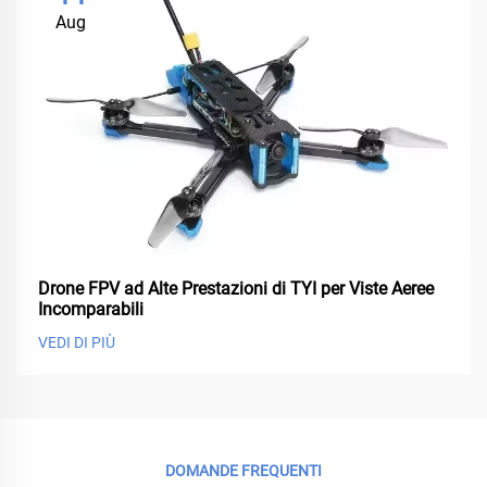
Aug
Drone FPV ad Alte Prestazioni di TYI per Viste Aeree
Incomparabili
VEDI DI PIÙ
DOMANDE FREQUENTI