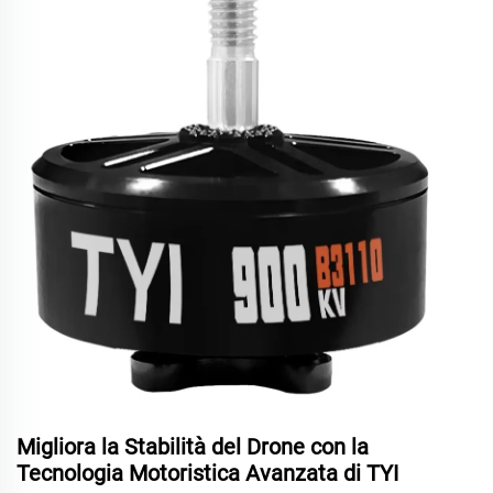
Migliora la Stabilità del Drone con la
Tecnologia Motoristica Avanzata di TYI