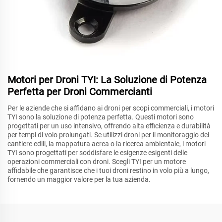
Motori per Droni TYI: La Soluzione di Potenza
Perfetta per Droni Commercianti
Per le aziende che si affidano ai droni per scopi commerciali, i motori
TYI sono la soluzione di potenza perfetta. Questi motori sono
progettati per un uso intensivo, offrendo alta efficienza e durabilità
per tempi di volo prolungati. Se utilizzi droni per il monitoraggio dei
cantiere edili, la mappatura aerea o la ricerca ambientale, i motori
TYI sono progettati per soddisfare le esigenze esigenti delle
operazioni commerciali con droni. Scegli TYI per un motore
affidabile che garantisce che i tuoi droni restino in volo più a lungo,
fornendo un maggior valore per la tua azienda.