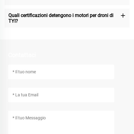
Quali certificazioni detengono i motori per droni di
TYI?
Contattaci