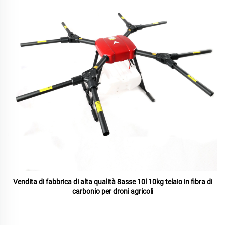
Vendita di fabbrica di alta qualità 8asse 10l 10kg telaio in fibra di
carbonio per droni agricoli