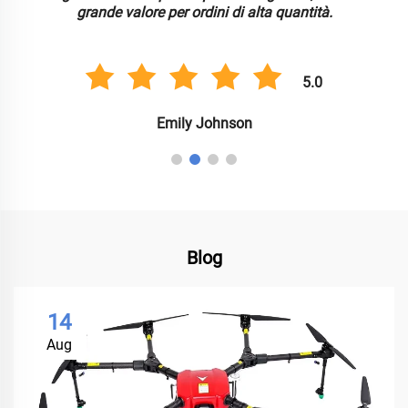
grande valore per ordini di alta quantità.
5.0
Emily Johnson
Blog
14
Aug