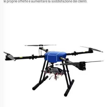
le proprie offerte e aumentare la soddisfazione dei clienti.