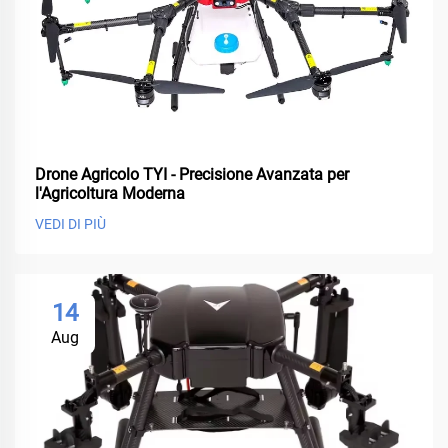
Drone Agricolo TYI - Precisione Avanzata per
l'Agricoltura Moderna
VEDI DI PIÙ
14
Aug