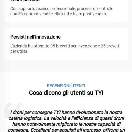
Con supporto tecnico professionale, processi di controllo
qualità rigorosi, vendite efficienti e team post-vendita.
Persisti nell'innovazione
L'azienda ha ottenuto 35 brevetti per invenzione e 25 brevetti
per utilità.
RECENSIONI UTENTI
Cosa dicono gli utenti su TYI
I droni per consegne TYI hanno rivoluzionato la nostra
catena logistica. La velocità e l'efficienza di questi droni
hanno notevolmente migliorato le nostre capacità di
consegna. Eccellenti per acquisti all'ingrosso, offrono un