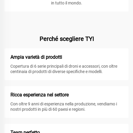
in tutto il mondo.
Perché scegliere TYI
Ampia varietà di prodotti
Copertura di 6 serie principali di droni e accessori, con oltre
centinaia di prodotti di diverse specifiche e modelli.
Ricca esperienza nel settore
Con oltre 9 anni di esperienza nella produzione, vendiamo i
nostri prodotti in più di 60 paesi e regioni.
Team perfetto