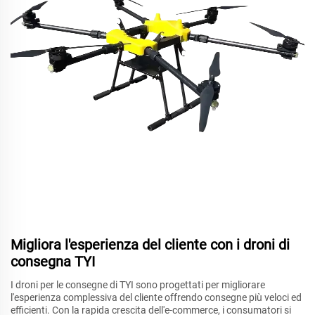
Migliora l'esperienza del cliente con i droni di
consegna TYI
I droni per le consegne di TYI sono progettati per migliorare
l'esperienza complessiva del cliente offrendo consegne più veloci ed
efficienti. Con la rapida crescita dell'e-commerce, i consumatori si