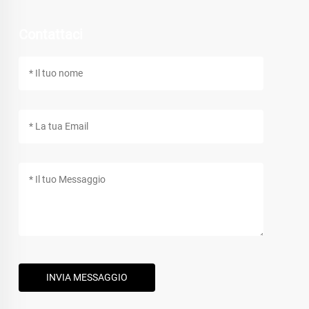
Contattaci
INVIA MESSAGGIO