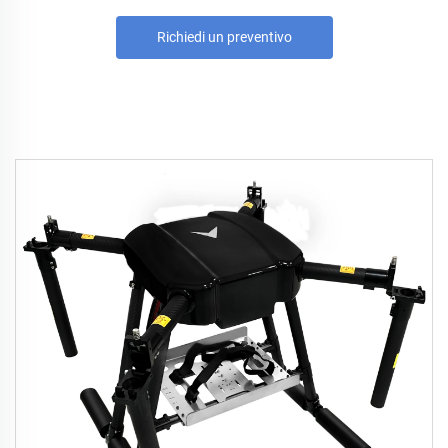
Richiedi un preventivo