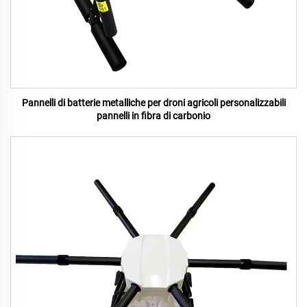
Pannelli di batterie metalliche per droni agricoli personalizzabili
pannelli in fibra di carbonio