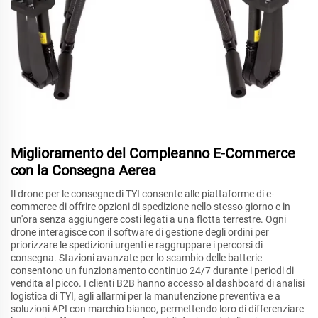
Miglioramento del Compleanno E-Commerce
con la Consegna Aerea
Il drone per le consegne di TYI consente alle piattaforme di e-
commerce di offrire opzioni di spedizione nello stesso giorno e in
un'ora senza aggiungere costi legati a una flotta terrestre. Ogni
drone interagisce con il software di gestione degli ordini per
priorizzare le spedizioni urgenti e raggruppare i percorsi di
consegna. Stazioni avanzate per lo scambio delle batterie
consentono un funzionamento continuo 24/7 durante i periodi di
vendita al picco. I clienti B2B hanno accesso al dashboard di analisi
logistica di TYI, agli allarmi per la manutenzione preventiva e a
soluzioni API con marchio bianco, permettendo loro di differenziare