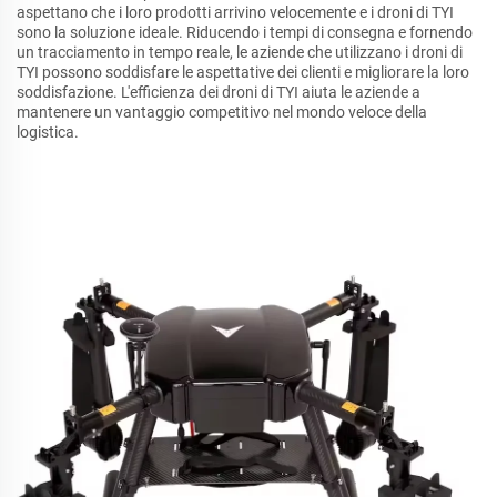
aspettano che i loro prodotti arrivino velocemente e i droni di TYI
sono la soluzione ideale. Riducendo i tempi di consegna e fornendo
un tracciamento in tempo reale, le aziende che utilizzano i droni di
TYI possono soddisfare le aspettative dei clienti e migliorare la loro
soddisfazione. L'efficienza dei droni di TYI aiuta le aziende a
mantenere un vantaggio competitivo nel mondo veloce della
logistica.