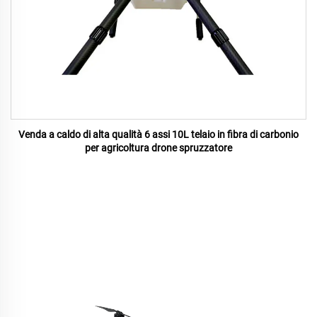
Venda a caldo di alta qualità 6 assi 10L telaio in fibra di carbonio
per agricoltura drone spruzzatore