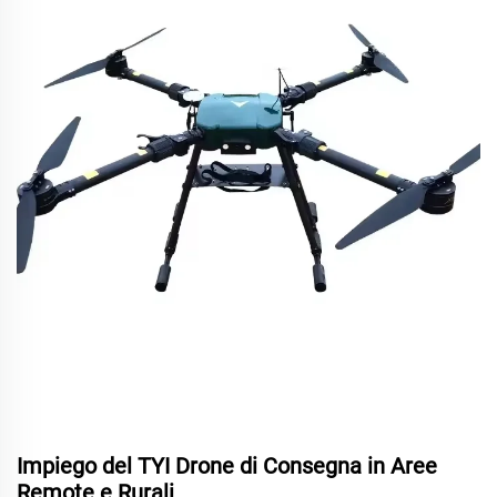
Impiego del TYI Drone di Consegna in Aree
Remote e Rurali