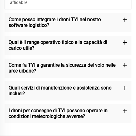
affidabile.
Come posso integrare i droni TYI nel nostro
software logistico?
Qual è il range operativo tipico e la capacità di
carico utile?
Come fa TYI a garantire la sicurezza del volo nelle
aree urbane?
Quali servizi di manutenzione e assistenza sono
inclusi?
I droni per consegne di TYI possono operare in
condizioni meteorologiche avverse?