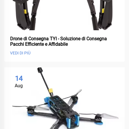
Drone di Consegna TYI - Soluzione di Consegna
Pacchi Efficiente e Affidabile
VEDI DI PIÙ
14
Aug