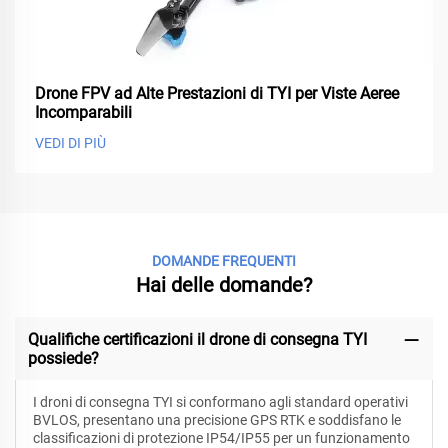
Drone FPV ad Alte Prestazioni di TYI per Viste Aeree
Incomparabili
VEDI DI PIÙ
DOMANDE FREQUENTI
Hai delle domande?
Qualifiche certificazioni il drone di consegna TYI
possiede?
I droni di consegna TYI si conformano agli standard operativi
BVLOS, presentano una precisione GPS RTK e soddisfano le
classificazioni di protezione IP54/IP55 per un funzionamento