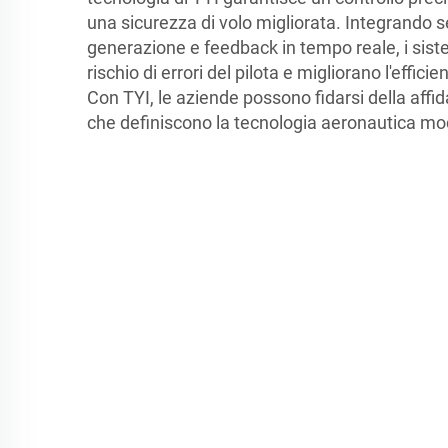
una sicurezza di volo migliorata. Integrando s
generazione e feedback in tempo reale, i siste
rischio di errori del pilota e migliorano l'effi
Con TYI, le aziende possono fidarsi della affid
che definiscono la tecnologia aeronautica mo