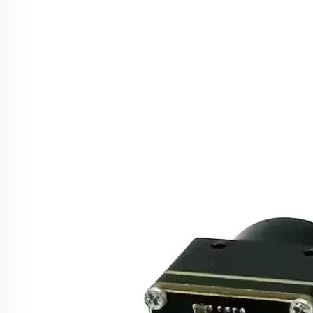
Fabbrica