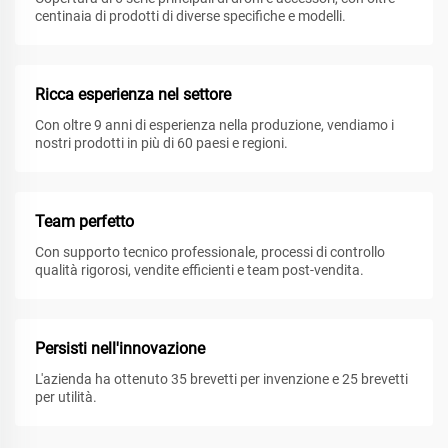
centinaia di prodotti di diverse specifiche e modelli.
Ricca esperienza nel settore
Con oltre 9 anni di esperienza nella produzione, vendiamo i
nostri prodotti in più di 60 paesi e regioni.
Team perfetto
Con supporto tecnico professionale, processi di controllo
qualità rigorosi, vendite efficienti e team post-vendita.
Persisti nell'innovazione
L'azienda ha ottenuto 35 brevetti per invenzione e 25 brevetti
per utilità.