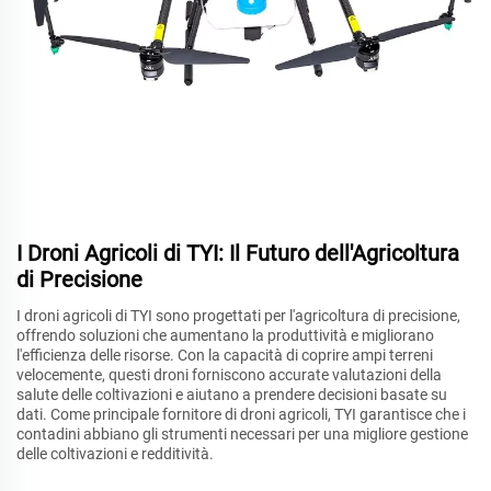
I Droni Agricoli di TYI: Il Futuro dell'Agricoltura
di Precisione
I droni agricoli di TYI sono progettati per l'agricoltura di precisione,
offrendo soluzioni che aumentano la produttività e migliorano
l'efficienza delle risorse. Con la capacità di coprire ampi terreni
velocemente, questi droni forniscono accurate valutazioni della
salute delle coltivazioni e aiutano a prendere decisioni basate su
dati. Come principale fornitore di droni agricoli, TYI garantisce che i
contadini abbiano gli strumenti necessari per una migliore gestione
delle coltivazioni e redditività.