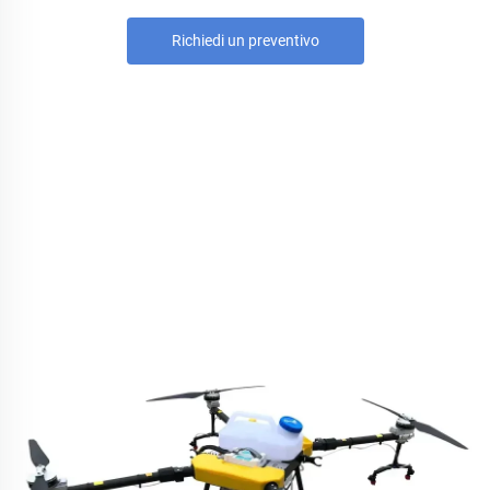
Richiedi un preventivo