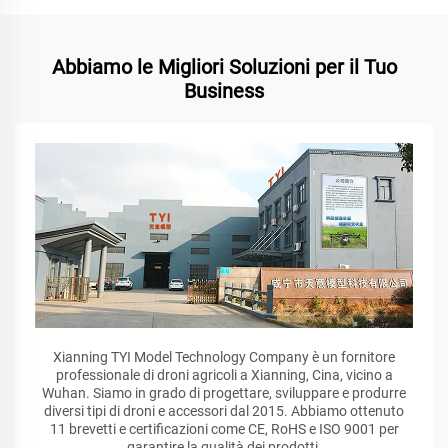
Abbiamo le Migliori Soluzioni per il Tuo
Business
Xianning TYI Model Technology Company è un fornitore
professionale di droni agricoli a Xianning, Cina, vicino a
Wuhan. Siamo in grado di progettare, sviluppare e produrre
diversi tipi di droni e accessori dal 2015. Abbiamo ottenuto
11 brevetti e certificazioni come CE, RoHS e ISO 9001 per
garantire la qualità dei prodotti.