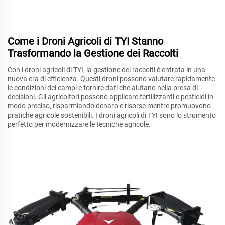
Come i Droni Agricoli di TYI Stanno
Trasformando la Gestione dei Raccolti
Con i droni agricoli di TYI, la gestione dei raccolti è entrata in una
nuova era di efficienza. Questi droni possono valutare rapidamente
le condizioni dei campi e fornire dati che aiutano nella presa di
decisioni. Gli agricoltori possono applicare fertilizzanti e pesticidi in
modo preciso, risparmiando denaro e risorse mentre promuovono
pratiche agricole sostenibili. I droni agricoli di TYI sono lo strumento
perfetto per modernizzare le tecniche agricole.