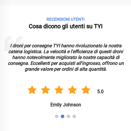
RECENSIONI UTENTI
Cosa dicono gli utenti su TYI
I droni per consegne TYI hanno rivoluzionato la nostra
catena logistica. La velocità e l'efficienza di questi droni
hanno notevolmente migliorato le nostre capacità di
consegna. Eccellenti per acquisti all'ingrosso, offrono un
grande valore per ordini di alta quantità.
5.0
Emily Johnson