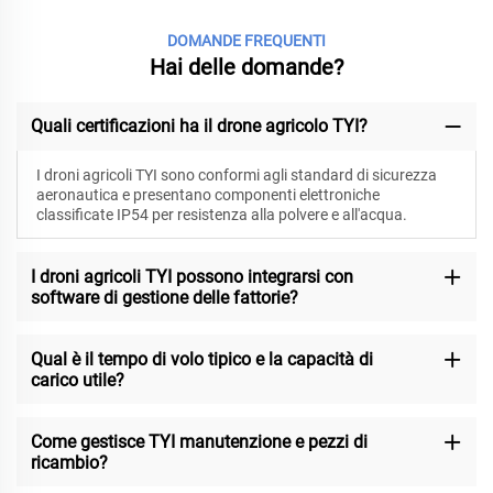
DOMANDE FREQUENTI
Hai delle domande?
Quali certificazioni ha il drone agricolo TYI?
I droni agricoli TYI sono conformi agli standard di sicurezza
aeronautica e presentano componenti elettroniche
classificate IP54 per resistenza alla polvere e all'acqua.
I droni agricoli TYI possono integrarsi con
software di gestione delle fattorie?
Qual è il tempo di volo tipico e la capacità di
carico utile?
Come gestisce TYI manutenzione e pezzi di
ricambio?