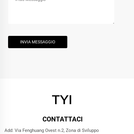
INVIA MESSAGGIO
CONTATTACI
Add: Via Fenghuang Ovest n.2, Zona di Sviluppo