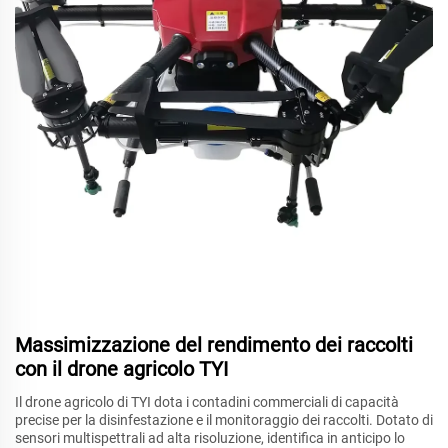
Massimizzazione del rendimento dei raccolti
con il drone agricolo TYI
Il drone agricolo di TYI dota i contadini commerciali di capacità
precise per la disinfestazione e il monitoraggio dei raccolti. Dotato di
sensori multispettrali ad alta risoluzione, identifica in anticipo lo