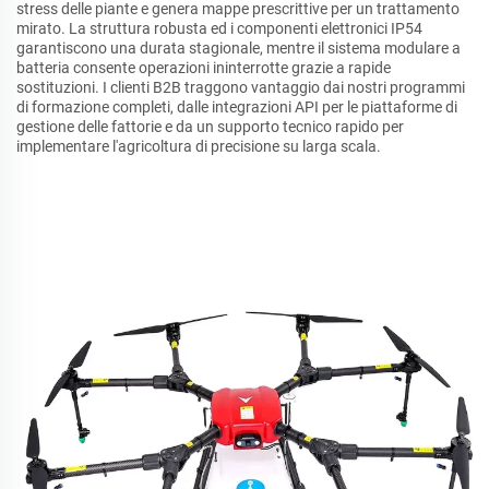
stress delle piante e genera mappe prescrittive per un trattamento
mirato. La struttura robusta ed i componenti elettronici IP54
garantiscono una durata stagionale, mentre il sistema modulare a
batteria consente operazioni ininterrotte grazie a rapide
sostituzioni. I clienti B2B traggono vantaggio dai nostri programmi
di formazione completi, dalle integrazioni API per le piattaforme di
gestione delle fattorie e da un supporto tecnico rapido per
implementare l'agricoltura di precisione su larga scala.