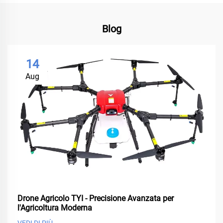
Blog
14
Aug
Drone Agricolo TYI - Precisione Avanzata per
l'Agricoltura Moderna
VEDI DI PIÙ