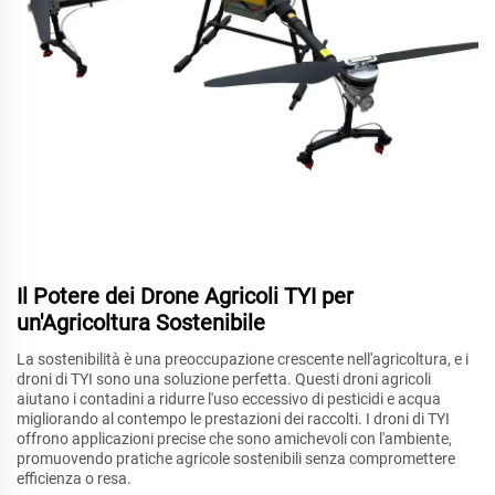
Il Potere dei Drone Agricoli TYI per
un'Agricoltura Sostenibile
La sostenibilità è una preoccupazione crescente nell'agricoltura, e i
droni di TYI sono una soluzione perfetta. Questi droni agricoli
aiutano i contadini a ridurre l'uso eccessivo di pesticidi e acqua
migliorando al contempo le prestazioni dei raccolti. I droni di TYI
offrono applicazioni precise che sono amichevoli con l'ambiente,
promuovendo pratiche agricole sostenibili senza compromettere
efficienza o resa.