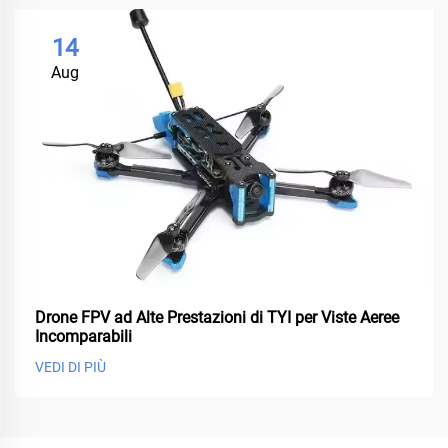
14
Aug
Drone FPV ad Alte Prestazioni di TYI per Viste Aeree
Incomparabili
VEDI DI PIÙ