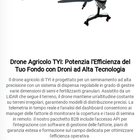
Drone Agricolo TYI: Potenzia l'Efficienza del
Tuo Fondo con Droni ad Alta Tecnologia
Il drone agricolo di TYI è progettato per un seminamento ad alta
precisione con un sistema di dispensa regolabile in grado di gestire
varie dimensioni di semi e fertilizzanti granulari. Assistito da un
LiDAR che segue il terreno, il drone mantiene un'altitudine costante
su terreni irregolari, garantendo modelli di distribuzione precisi. La
telemetria in tempo reale e l'analisi del dashboard consentono ai
manager delle fattorie di monitorare la copertura e i tassi di semina
in remoto. Il nostro pacchetto B2B include l'accesso API per
l'integrazione con software di gestione delle fattorie, piani di
garanzia estesa e formazione sul campo dedicata per ottimizzare
l'efficienza operativa.