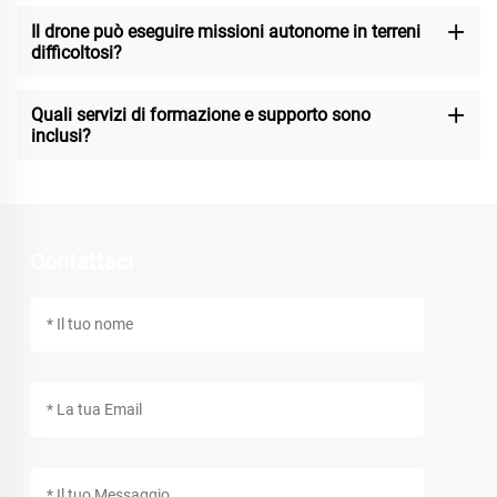
Il drone può eseguire missioni autonome in terreni
difficoltosi?
Quali servizi di formazione e supporto sono
inclusi?
Contattaci