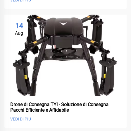
14
Aug
Drone di Consegna TYI - Soluzione di Consegna
Pacchi Efficiente e Affidabile
VEDI DI PIÙ