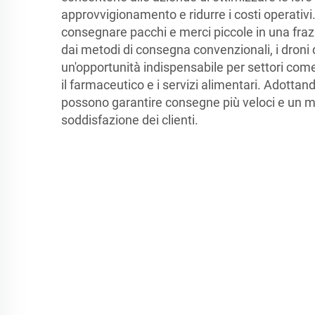
approvvigionamento e ridurre i costi operativi. 
consegnare pacchi e merci piccole in una fra
dai metodi di consegna convenzionali, i droni
un'opportunità indispensabile per settori come
il farmaceutico e i servizi alimentari. Adottand
possono garantire consegne più veloci e un migl
soddisfazione dei clienti.