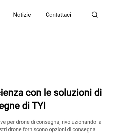
Notizie
Contattaci
ienza con le soluzioni di
egne di TYI
tive per drone di consegna, rivoluzionando la
 nostri drone forniscono opzioni di consegna