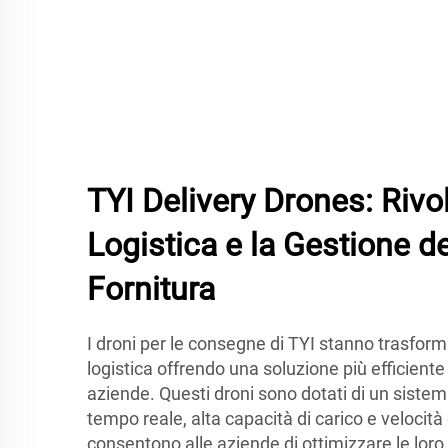
TYI Delivery Drones: Rivo
Logistica e la Gestione de
Fornitura
I droni per le consegne di TYI stanno trasfor
logistica offrendo una soluzione più efficiente 
aziende. Questi droni sono dotati di un sistem
tempo reale, alta capacità di carico e velocit
consentono alle aziende di ottimizzare le loro