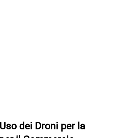
'Uso dei Droni per la