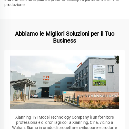
produzione.
Abbiamo le Migliori Soluzioni per il Tuo
Business
Xianning TYI Model Technology Company è un fornitore
professionale di droni agricoli a Xianning, Cina, vicino a
Wuhan. Siamo in grado di progettare, sviluppare e produrre