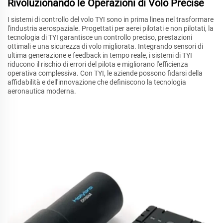
Rivoluzionando le Operazioni di Volo Precise
I sistemi di controllo del volo TYI sono in prima linea nel trasformare
l'industria aerospaziale. Progettati per aerei pilotati e non pilotati, la
tecnologia di TYI garantisce un controllo preciso, prestazioni
ottimali e una sicurezza di volo migliorata. Integrando sensori di
ultima generazione e feedback in tempo reale, i sistemi di TYI
riducono il rischio di errori del pilota e migliorano l'efficienza
operativa complessiva. Con TYI, le aziende possono fidarsi della
affidabilità e dell'innovazione che definiscono la tecnologia
aeronautica moderna.