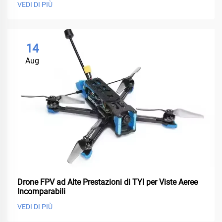
VEDI DI PIÙ
14
Aug
Drone FPV ad Alte Prestazioni di TYI per Viste Aeree
Incomparabili
VEDI DI PIÙ