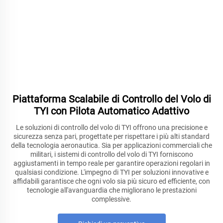
Piattaforma Scalabile di Controllo del Volo di
TYI con Pilota Automatico Adattivo
Le soluzioni di controllo del volo di TYI offrono una precisione e
sicurezza senza pari, progettate per rispettare i più alti standard
della tecnologia aeronautica. Sia per applicazioni commerciali che
militari, i sistemi di controllo del volo di TYI forniscono
aggiustamenti in tempo reale per garantire operazioni regolari in
qualsiasi condizione. L'impegno di TYI per soluzioni innovative e
affidabili garantisce che ogni volo sia più sicuro ed efficiente, con
tecnologie all'avanguardia che migliorano le prestazioni
complessive.