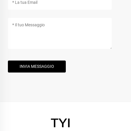
INVIA MESSAGGIO