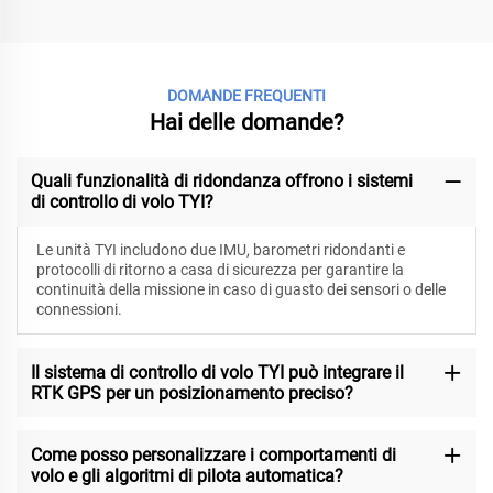
DOMANDE FREQUENTI
Hai delle domande?
Quali funzionalità di ridondanza offrono i sistemi
di controllo di volo TYI?
Le unità TYI includono due IMU, barometri ridondanti e
protocolli di ritorno a casa di sicurezza per garantire la
continuità della missione in caso di guasto dei sensori o delle
connessioni.
Il sistema di controllo di volo TYI può integrare il
RTK GPS per un posizionamento preciso?
Come posso personalizzare i comportamenti di
volo e gli algoritmi di pilota automatica?