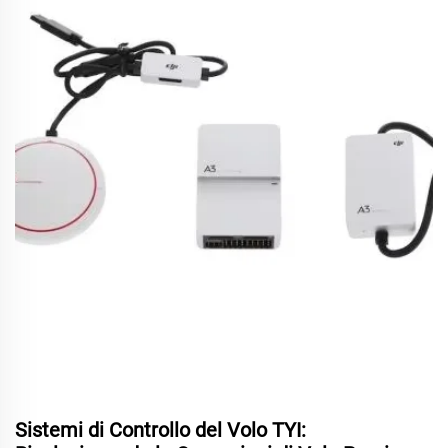
Sistemi di Controllo del Volo TYI: