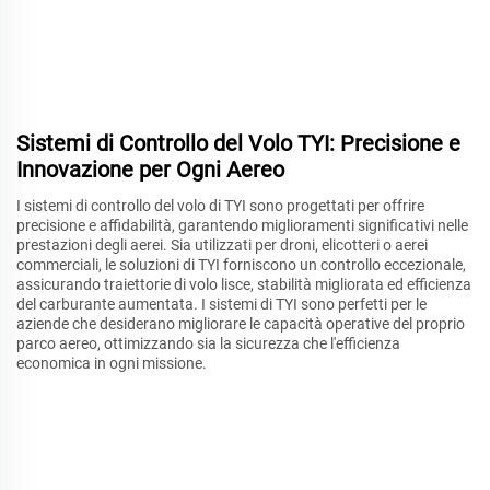
Sistemi di Controllo del Volo TYI: Precisione e
Innovazione per Ogni Aereo
I sistemi di controllo del volo di TYI sono progettati per offrire
precisione e affidabilità, garantendo miglioramenti significativi nelle
prestazioni degli aerei. Sia utilizzati per droni, elicotteri o aerei
commerciali, le soluzioni di TYI forniscono un controllo eccezionale,
assicurando traiettorie di volo lisce, stabilità migliorata ed efficienza
del carburante aumentata. I sistemi di TYI sono perfetti per le
aziende che desiderano migliorare le capacità operative del proprio
parco aereo, ottimizzando sia la sicurezza che l'efficienza
economica in ogni missione.