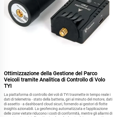
Ottimizzazione della Gestione del Parco
Veicoli tramite Analitica di Controllo di Volo
TYI
La piattaforma di controllo dei voli di TYI trasmette in tempo reale i
dati di telemetria - stato della batteria, giri al minuto del motore, dati
di assetto - a dashboard cloud sicuri, fornendo ai gestori di flotte
insights azionabili. La geofencing automatizzata e l'applicazione
delle zone vietate riducono i costi di conformità, mentre gli allarmi di