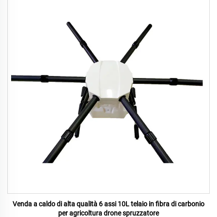
Venda a caldo di alta qualità 6 assi 10L telaio in fibra di carbonio
per agricoltura drone spruzzatore