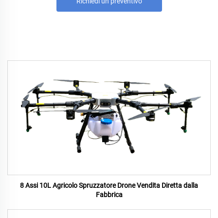
Richiedi un preventivo
8 Assi 10L Agricolo Spruzzatore Drone Vendita Diretta dalla
Fabbrica