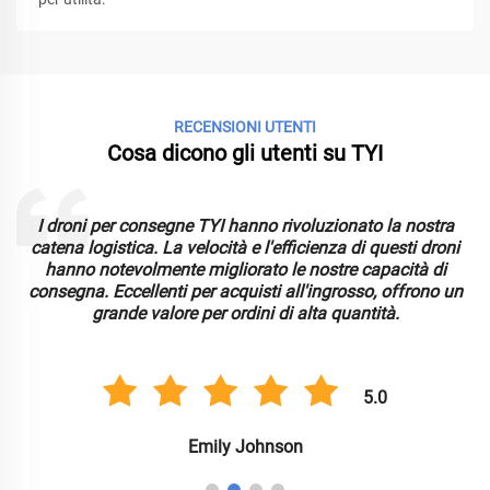
RECENSIONI UTENTI
Cosa dicono gli utenti su TYI
I droni per consegne TYI hanno rivoluzionato la nostra
catena logistica. La velocità e l'efficienza di questi droni
hanno notevolmente migliorato le nostre capacità di
consegna. Eccellenti per acquisti all'ingrosso, offrono un
grande valore per ordini di alta quantità.
5.0
Emily Johnson