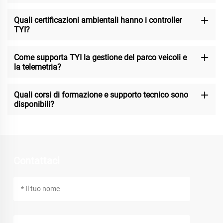
Quali certificazioni ambientali hanno i controller
TYI?
Come supporta TYI la gestione del parco veicoli e
la telemetria?
Quali corsi di formazione e supporto tecnico sono
disponibili?
Contattaci