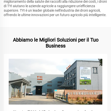
miglioramento della salute dei raccolti alla riduzione dei costi, i droni
di TYI aiutano le aziende agricole a raggiungere un'efficienza
superiore. TYI è un leader globale nell'industria dei droni agricoli,
offrendo le ultime innovazioni per un futuro agricolo più intelligente.
Abbiamo le Migliori Soluzioni per il Tuo
Business