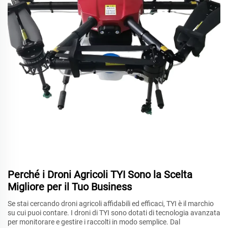
Perché i Droni Agricoli TYI Sono la Scelta
Migliore per il Tuo Business
Se stai cercando droni agricoli affidabili ed efficaci, TYI è il marchio
su cui puoi contare. I droni di TYI sono dotati di tecnologia avanzata
per monitorare e gestire i raccolti in modo semplice. Dal