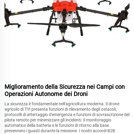
Miglioramento della Sicurezza nei Campi con
Operazioni Autonome dei Droni
La sicurezza è fondamentale nell'agricoltura moderna. Il drone
agricolo di TYI presenta funzioni di rilevamento degli ostacoli,
protocolli di atterraggio d'emergenza e funzioni di sovrascrizione del
pilota remoto per minimizzare gli incidenti. Il monitoraggio
automatico della batteria e le funzioni di ritorno alla base
prevennero i guasti durante la missione. I nostri accordi B2B