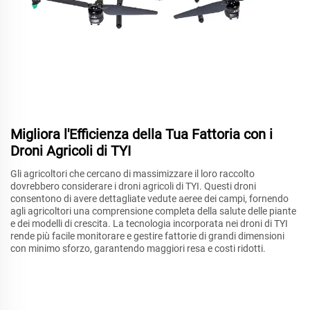
Migliora l'Efficienza della Tua Fattoria con i
Droni Agricoli di TYI
Gli agricoltori che cercano di massimizzare il loro raccolto
dovrebbero considerare i droni agricoli di TYI. Questi droni
consentono di avere dettagliate vedute aeree dei campi, fornendo
agli agricoltori una comprensione completa della salute delle piante
e dei modelli di crescita. La tecnologia incorporata nei droni di TYI
rende più facile monitorare e gestire fattorie di grandi dimensioni
con minimo sforzo, garantendo maggiori resa e costi ridotti.