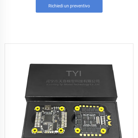
Richiedi un preventivo