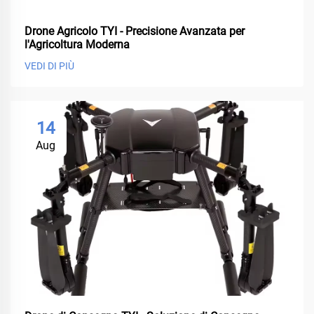
Drone Agricolo TYI - Precisione Avanzata per
l'Agricoltura Moderna
VEDI DI PIÙ
14
Aug