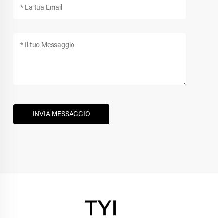
INVIA MESSAGGIO