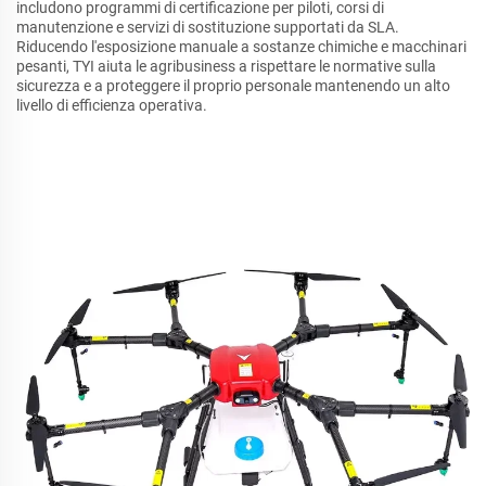
includono programmi di certificazione per piloti, corsi di
manutenzione e servizi di sostituzione supportati da SLA.
Riducendo l'esposizione manuale a sostanze chimiche e macchinari
pesanti, TYI aiuta le agribusiness a rispettare le normative sulla
sicurezza e a proteggere il proprio personale mantenendo un alto
livello di efficienza operativa.