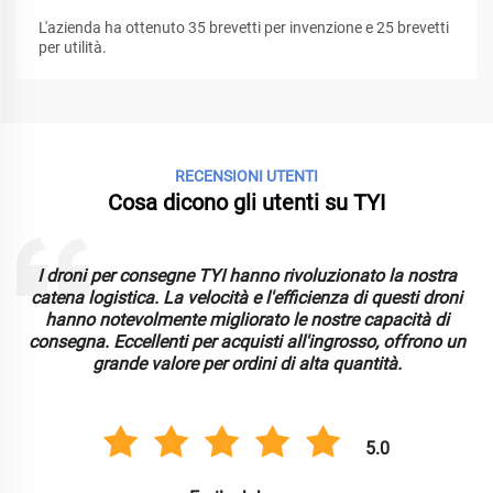
L'azienda ha ottenuto 35 brevetti per invenzione e 25 brevetti
per utilità.
RECENSIONI UTENTI
Cosa dicono gli utenti su TYI
I droni per consegne TYI hanno rivoluzionato la nostra
catena logistica. La velocità e l'efficienza di questi droni
hanno notevolmente migliorato le nostre capacità di
consegna. Eccellenti per acquisti all'ingrosso, offrono un
grande valore per ordini di alta quantità.
5.0