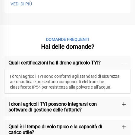
VEDI DI PIÙ
DOMANDE FREQUENTI
Hai delle domande?
Quali certificazioni ha il drone agricolo TYI?
I droni agricoli TYI sono conformi agli standard di sicurezza
aeronautica e presentano componenti elettroniche
classificate IP54 per resistenza alla polvere e all'acqua.
I droni agricoli TYI possono integrarsi con
software di gestione delle fattorie?
Qual è il tempo di volo tipico e la capacità di
carico utile?