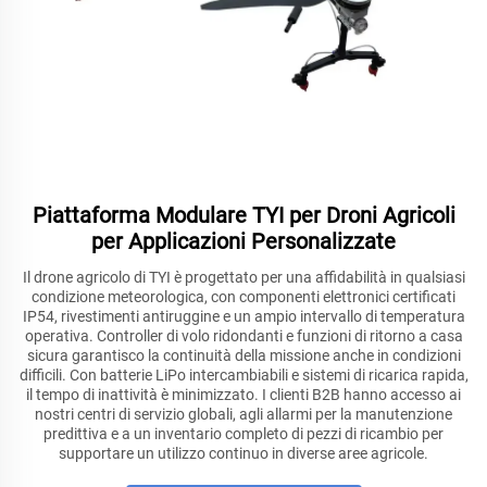
Piattaforma Modulare TYI per Droni Agricoli
per Applicazioni Personalizzate
Il drone agricolo di TYI è progettato per una affidabilità in qualsiasi
condizione meteorologica, con componenti elettronici certificati
IP54, rivestimenti antiruggine e un ampio intervallo di temperatura
operativa. Controller di volo ridondanti e funzioni di ritorno a casa
sicura garantisco la continuità della missione anche in condizioni
difficili. Con batterie LiPo intercambiabili e sistemi di ricarica rapida,
il tempo di inattività è minimizzato. I clienti B2B hanno accesso ai
nostri centri di servizio globali, agli allarmi per la manutenzione
predittiva e a un inventario completo di pezzi di ricambio per
supportare un utilizzo continuo in diverse aree agricole.