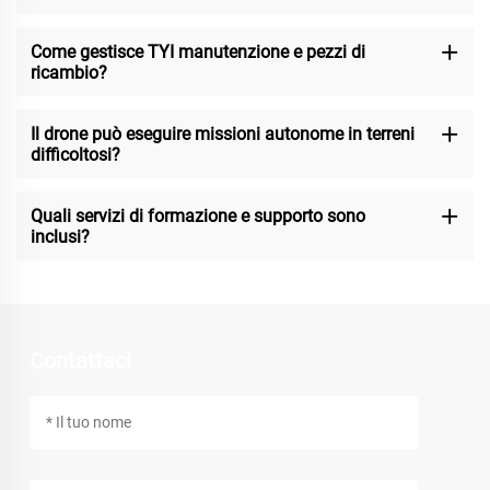
Come gestisce TYI manutenzione e pezzi di
ricambio?
Il drone può eseguire missioni autonome in terreni
difficoltosi?
Quali servizi di formazione e supporto sono
inclusi?
Contattaci