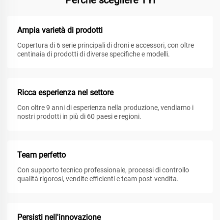
Perché scegliere TYI
Ampia varietà di prodotti
Copertura di 6 serie principali di droni e accessori, con oltre
centinaia di prodotti di diverse specifiche e modelli.
Ricca esperienza nel settore
Con oltre 9 anni di esperienza nella produzione, vendiamo i
nostri prodotti in più di 60 paesi e regioni.
Team perfetto
Con supporto tecnico professionale, processi di controllo
qualità rigorosi, vendite efficienti e team post-vendita.
Persisti nell'innovazione