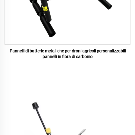
Pannelli di batterie metalliche per droni agricoli personalizzabili
pannelli in fibra di carbonio