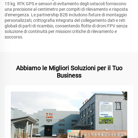
15 kg. RTK GPS e sensori di evitamento degli ostacoli forniscono
una precisione al centimetro per compiti di rilevamento e risposta
d'emergenza. Le partnership B2B includono fixture di montaggio
personalizzati, crittografia integrata del collegamento dati e reti
globali di parti di ricambio, consentendo flotte di droni FPV senza
soluzione di continuità per missioni critiche di rilevamento e
soccorso.
Abbiamo le Migliori Soluzioni per il Tuo
Business