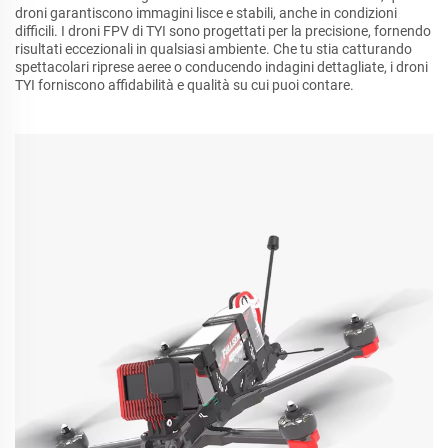
droni garantiscono immagini lisce e stabili, anche in condizioni
difficili. I droni FPV di TYI sono progettati per la precisione, fornendo
risultati eccezionali in qualsiasi ambiente. Che tu stia catturando
spettacolari riprese aeree o conducendo indagini dettagliate, i droni
TYI forniscono affidabilità e qualità su cui puoi contare.