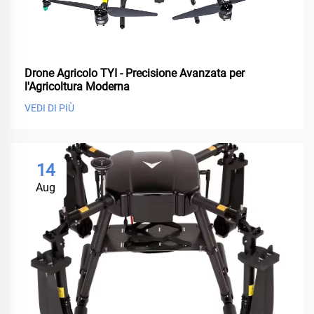
Drone Agricolo TYI - Precisione Avanzata per
l'Agricoltura Moderna
VEDI DI PIÙ
14
Aug