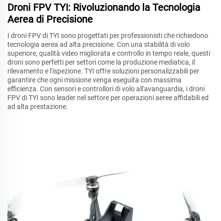
Droni FPV TYI: Rivoluzionando la Tecnologia
Aerea di Precisione
I droni FPV di TYI sono progettati per professionisti che richiedono
tecnologia aerea ad alta precisione. Con una stabilità di volo
superiore, qualità video migliorata e controllo in tempo reale, questi
droni sono perfetti per settori come la produzione mediatica, il
rilevamento e l'ispezione. TYI offre soluzioni personalizzabili per
garantire che ogni missione venga eseguita con massima
efficienza. Con sensori e controllori di volo all'avanguardia, i droni
FPV di TYI sono leader nel settore per operazioni aeree affidabili ed
ad alta prestazione.