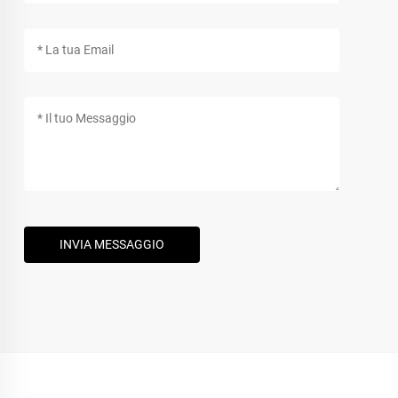
INVIA MESSAGGIO