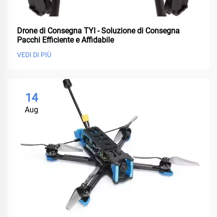
Drone di Consegna TYI - Soluzione di Consegna
Pacchi Efficiente e Affidabile
VEDI DI PIÙ
14
Aug