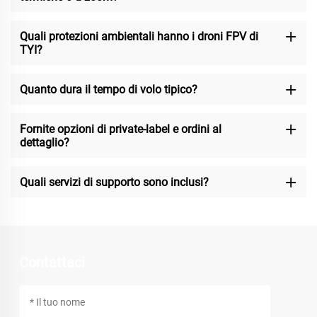
Quali protezioni ambientali hanno i droni FPV di
TYI?
Quanto dura il tempo di volo tipico?
Fornite opzioni di private-label e ordini al
dettaglio?
Quali servizi di supporto sono inclusi?
Contattaci