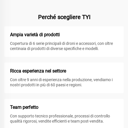
Perché scegliere TYI
Ampia varietà di prodotti
Copertura di 6 serie principali di droni e accessori, con oltre
centinaia di prodotti di diverse specifiche e modelli.
Ricca esperienza nel settore
Con oltre 9 anni di esperienza nella produzione, vendiamo i
nostri prodotti in più di 60 paesi e regioni.
Team perfetto
Con supporto tecnico professionale, processi di controllo
qualità rigorosi, vendite efficienti e team post-vendita.