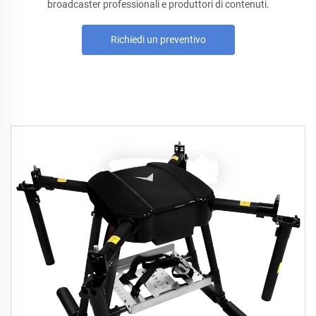
broadcaster professionali e produttori di contenuti.
Richiedi un preventivo