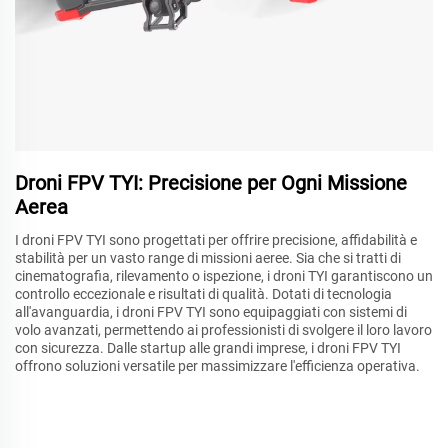
Droni FPV TYI: Precisione per Ogni Missione
Aerea
I droni FPV TYI sono progettati per offrire precisione, affidabilità e
stabilità per un vasto range di missioni aeree. Sia che si tratti di
cinematografia, rilevamento o ispezione, i droni TYI garantiscono un
controllo eccezionale e risultati di qualità. Dotati di tecnologia
all'avanguardia, i droni FPV TYI sono equipaggiati con sistemi di
volo avanzati, permettendo ai professionisti di svolgere il loro lavoro
con sicurezza. Dalle startup alle grandi imprese, i droni FPV TYI
offrono soluzioni versatile per massimizzare l'efficienza operativa.