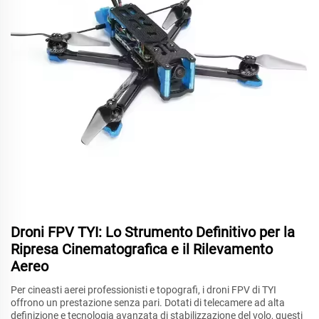
Droni FPV TYI: Lo Strumento Definitivo per la
Ripresa Cinematografica e il Rilevamento
Aereo
Per cineasti aerei professionisti e topografi, i droni FPV di TYI
offrono un prestazione senza pari. Dotati di telecamere ad alta
definizione e tecnologia avanzata di stabilizzazione del volo, questi