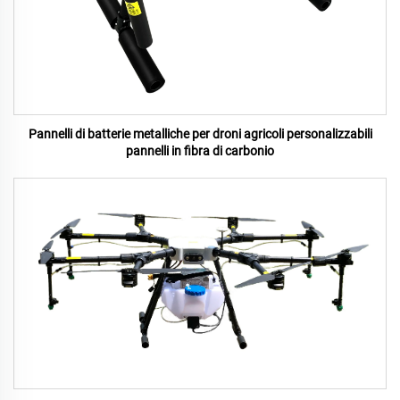
Pannelli di batterie metalliche per droni agricoli personalizzabili
pannelli in fibra di carbonio