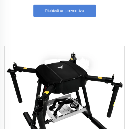
Richiedi un preventivo