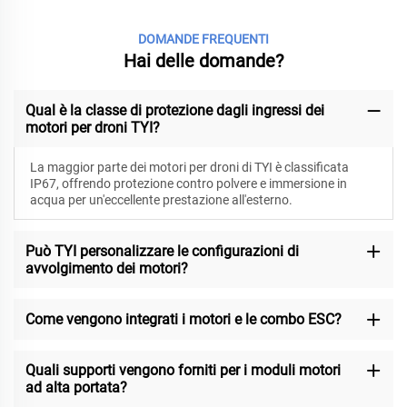
DOMANDE FREQUENTI
Hai delle domande?
Qual è la classe di protezione dagli ingressi dei
motori per droni TYI?
La maggior parte dei motori per droni di TYI è classificata
IP67, offrendo protezione contro polvere e immersione in
acqua per un'eccellente prestazione all'esterno.
Può TYI personalizzare le configurazioni di
avvolgimento dei motori?
Come vengono integrati i motori e le combo ESC?
Quali supporti vengono forniti per i moduli motori
ad alta portata?