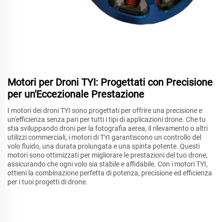
Motori per Droni TYI: Progettati con Precisione
per un'Eccezionale Prestazione
I motori dei droni TYI sono progettati per offrire una precisione e
un'efficienza senza pari per tutti i tipi di applicazioni drone. Che tu
stia sviluppando droni per la fotografia aerea, il rilevamento o altri
utilizzi commerciali, i motori di TYI garantiscono un controllo del
volo fluido, una durata prolungata e una spinta potente. Questi
motori sono ottimizzati per migliorare le prestazioni del tuo drone,
assicurando che ogni volo sia stabile e affidabile. Con i motori TYI,
ottieni la combinazione perfetta di potenza, precisione ed efficienza
per i tuoi progetti di drone.