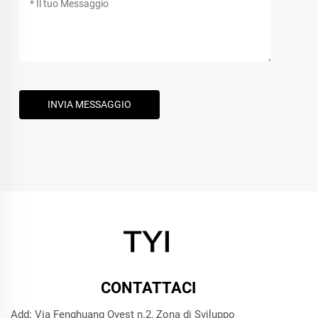
INVIA MESSAGGIO
CONTATTACI
Add: Via Fenghuang Ovest n.2, Zona di Sviluppo