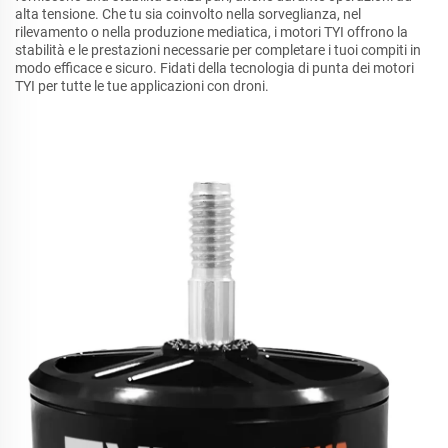
alta tensione. Che tu sia coinvolto nella sorveglianza, nel
rilevamento o nella produzione mediatica, i motori TYI offrono la
stabilità e le prestazioni necessarie per completare i tuoi compiti in
modo efficace e sicuro. Fidati della tecnologia di punta dei motori
TYI per tutte le tue applicazioni con droni.