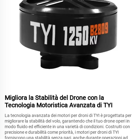
Migliora la Stabilità del Drone con la
Tecnologia Motoristica Avanzata di TYI
La tecnologia avanzata dei motori per droni di TYI è progettata per
migliorare la stabilità del volo, garantendo che il tuo drone operi in
modo fluido ed efficiente in una varietà di condizioni. Costruiti con
precisione e durabilità come priorità, i motori per droni di TYI
forniscono una stabilità senza pari, anche durante operazioni ad