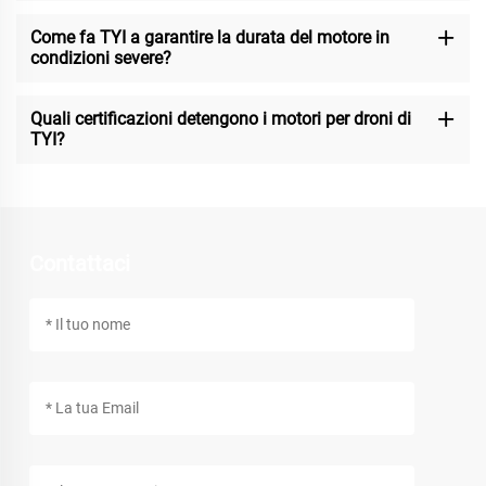
Come fa TYI a garantire la durata del motore in
condizioni severe?
Quali certificazioni detengono i motori per droni di
TYI?
Contattaci