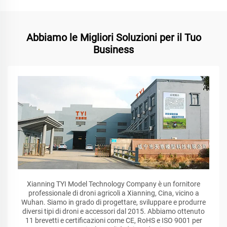
Abbiamo le Migliori Soluzioni per il Tuo
Business
Xianning TYI Model Technology Company è un fornitore
professionale di droni agricoli a Xianning, Cina, vicino a
Wuhan. Siamo in grado di progettare, sviluppare e produrre
diversi tipi di droni e accessori dal 2015. Abbiamo ottenuto
11 brevetti e certificazioni come CE, RoHS e ISO 9001 per