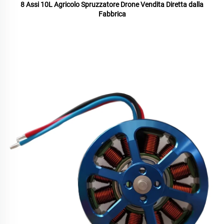
8 Assi 10L Agricolo Spruzzatore Drone Vendita Diretta dalla
Fabbrica