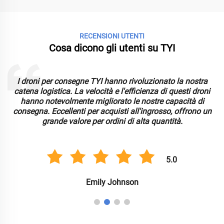
RECENSIONI UTENTI
Cosa dicono gli utenti su TYI
I droni per consegne TYI hanno rivoluzionato la nostra
catena logistica. La velocità e l'efficienza di questi droni
hanno notevolmente migliorato le nostre capacità di
consegna. Eccellenti per acquisti all'ingrosso, offrono un
grande valore per ordini di alta quantità.
5.0
Emily Johnson