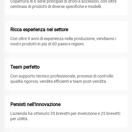
Copertura di 6 serie principali di droni e accessori, con oltre
centinaia di prodotti di diverse specifiche e modelli.
Ricca esperienza nel settore
Con oltre 9 anni di esperienza nella produzione, vendiamo i
nostri prodotti in più di 60 paesi e regioni.
Team perfetto
Con supporto tecnico professionale, processi di controllo
qualità rigorosi, vendite efficienti e team post-vendita.
Persisti nell'innovazione
L'azienda ha ottenuto 35 brevetti per invenzione e 25 brevetti
per utilità.