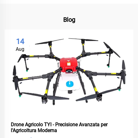
Blog
14
Aug
Drone Agricolo TYI - Precisione Avanzata per
l'Agricoltura Moderna