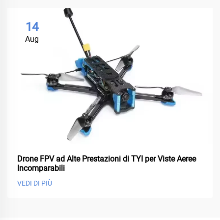
14
Aug
Drone FPV ad Alte Prestazioni di TYI per Viste Aeree
Incomparabili
VEDI DI PIÙ