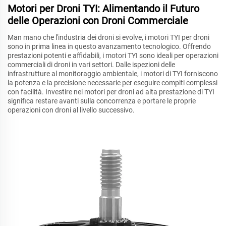
Motori per Droni TYI: Alimentando il Futuro
delle Operazioni con Droni Commerciale
Man mano che l'industria dei droni si evolve, i motori TYI per droni
sono in prima linea in questo avanzamento tecnologico. Offrendo
prestazioni potenti e affidabili, i motori TYI sono ideali per operazioni
commerciali di droni in vari settori. Dalle ispezioni delle
infrastrutture al monitoraggio ambientale, i motori di TYI forniscono
la potenza e la precisione necessarie per eseguire compiti complessi
con facilità. Investire nei motori per droni ad alta prestazione di TYI
significa restare avanti sulla concorrenza e portare le proprie
operazioni con droni al livello successivo.