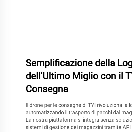
Semplificazione della Log
dell'Ultimo Miglio con il 
Consegna
Il drone per le consegne di TYI rivoluziona la l
automatizzando il trasporto di pacchi dal maga
La nostra piattaforma si integra senza soluzio
sistemi di gestione dei magazzini tramite AP