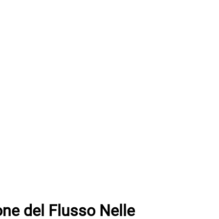
ne del Flusso Nelle