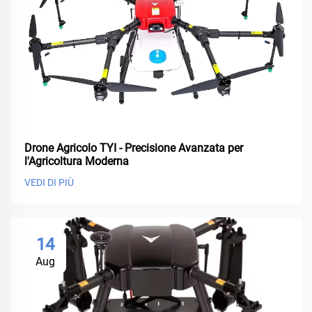
Drone Agricolo TYI - Precisione Avanzata per
l'Agricoltura Moderna
VEDI DI PIÙ
14
Aug