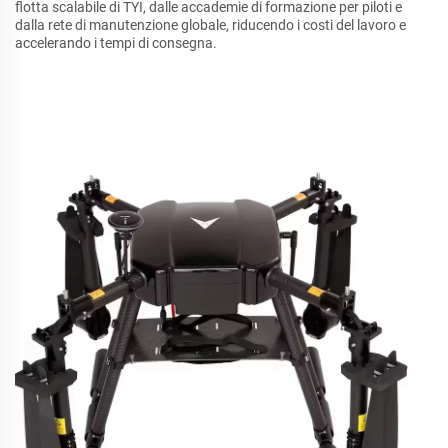
flotta scalabile di TYI, dalle accademie di formazione per piloti e
dalla rete di manutenzione globale, riducendo i costi del lavoro e
accelerando i tempi di consegna.