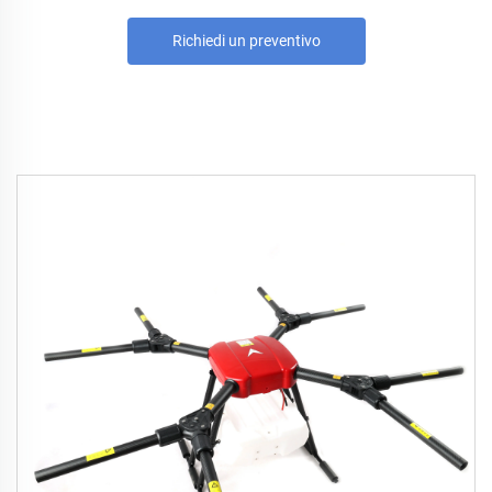
Richiedi un preventivo