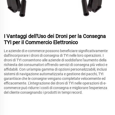
I Vantaggi dell'Uso dei Droni per la Consegna
TYI per il Commercio Elettronico
Le aziende di e-commerce possono beneficiare significativamente
dall'incorporare i droni di consegna di TYI nelle loro operazioni. I
droni di TYI consentono alle aziende di soddisfare l'aumento della
richiesta dei consumatori offrendo servizi di consegna più veloci e
affidabili. Con un'ampia gamma di opzioni personalizzabili, inclusi
sistemi di navigazione automatizzata e gestione dei pacchi, TYI
garantisce che le consegne vengano completate velocemente ed
efficacemente. L'integrazione dei droni di TYI nelle operazioni di e-
commerce può ridurre i costi di consegna e migliorare l'esperienza
del cliente consegnando i prodotti in tempi record.