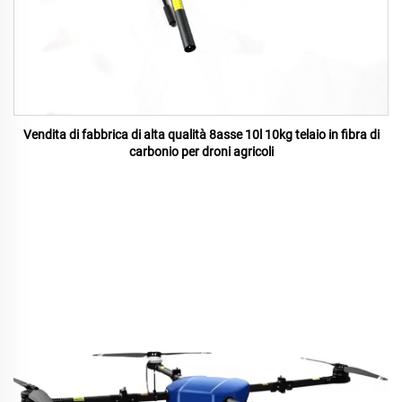
Vendita di fabbrica di alta qualità 8asse 10l 10kg telaio in fibra di
carbonio per droni agricoli