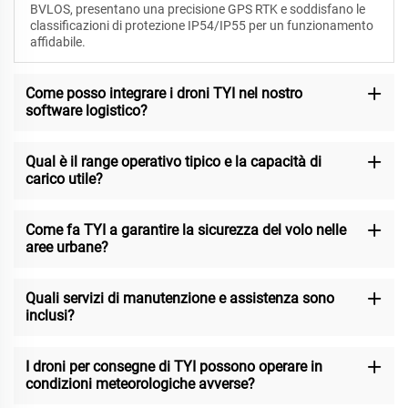
BVLOS, presentano una precisione GPS RTK e soddisfano le
classificazioni di protezione IP54/IP55 per un funzionamento
affidabile.
Come posso integrare i droni TYI nel nostro
software logistico?
Qual è il range operativo tipico e la capacità di
carico utile?
Come fa TYI a garantire la sicurezza del volo nelle
aree urbane?
Quali servizi di manutenzione e assistenza sono
inclusi?
I droni per consegne di TYI possono operare in
condizioni meteorologiche avverse?