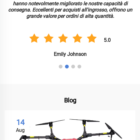
hanno notevolmente migliorato le nostre capacità di
consegna. Eccellenti per acquisti all'ingrosso, offrono un
grande valore per ordini di alta quantità.
5.0
Emily Johnson
Blog
14
Aug