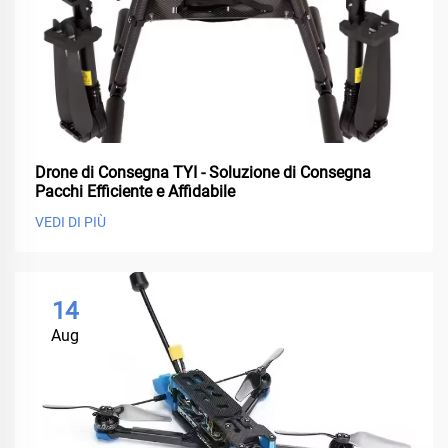
Drone di Consegna TYI - Soluzione di Consegna
Pacchi Efficiente e Affidabile
VEDI DI PIÙ
14
Aug