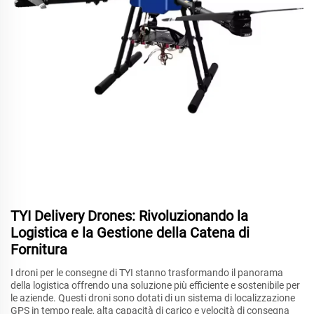
TYI Delivery Drones: Rivoluzionando la
Logistica e la Gestione della Catena di
Fornitura
I droni per le consegne di TYI stanno trasformando il panorama
della logistica offrendo una soluzione più efficiente e sostenibile per
le aziende. Questi droni sono dotati di un sistema di localizzazione
GPS in tempo reale, alta capacità di carico e velocità di consegna