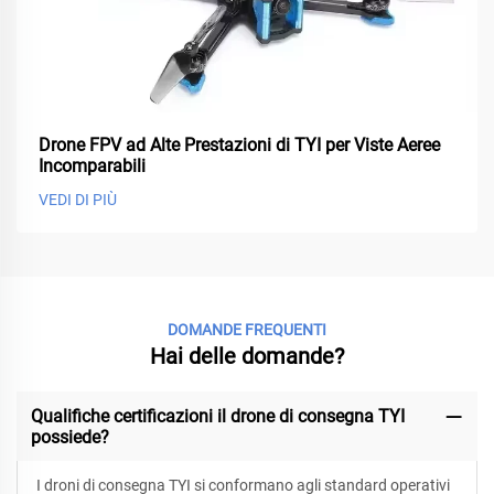
Drone FPV ad Alte Prestazioni di TYI per Viste Aeree
Incomparabili
VEDI DI PIÙ
DOMANDE FREQUENTI
Hai delle domande?
Qualifiche certificazioni il drone di consegna TYI
possiede?
I droni di consegna TYI si conformano agli standard operativi