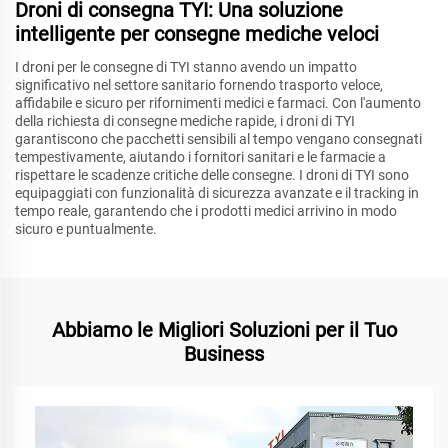
Droni di consegna TYI: Una soluzione
intelligente per consegne mediche veloci
I droni per le consegne di TYI stanno avendo un impatto
significativo nel settore sanitario fornendo trasporto veloce,
affidabile e sicuro per rifornimenti medici e farmaci. Con l'aumento
della richiesta di consegne mediche rapide, i droni di TYI
garantiscono che pacchetti sensibili al tempo vengano consegnati
tempestivamente, aiutando i fornitori sanitari e le farmacie a
rispettare le scadenze critiche delle consegne. I droni di TYI sono
equipaggiati con funzionalità di sicurezza avanzate e il tracking in
tempo reale, garantendo che i prodotti medici arrivino in modo
sicuro e puntualmente.
Abbiamo le Migliori Soluzioni per il Tuo
Business