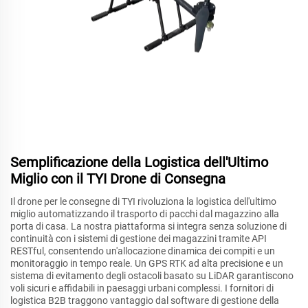
Semplificazione della Logistica dell'Ultimo
Miglio con il TYI Drone di Consegna
Il drone per le consegne di TYI rivoluziona la logistica dell'ultimo
miglio automatizzando il trasporto di pacchi dal magazzino alla
porta di casa. La nostra piattaforma si integra senza soluzione di
continuità con i sistemi di gestione dei magazzini tramite API
RESTful, consentendo un'allocazione dinamica dei compiti e un
monitoraggio in tempo reale. Un GPS RTK ad alta precisione e un
sistema di evitamento degli ostacoli basato su LiDAR garantiscono
voli sicuri e affidabili in paesaggi urbani complessi. I fornitori di
logistica B2B traggono vantaggio dal software di gestione della