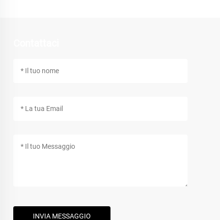
Contattaci
INVIA MESSAGGIO