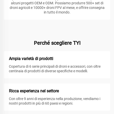
alcuni progetti OEM e ODM. Possiamo produrre 500+ set di
droni agricoli e 10000+ droni FPV al mese, e offrire consegna
in tutto il mondo.
Perché scegliere TYI
Ampia varietà di prodotti
Copertura di 6 serie principali di droni e accessori, con oltre
centinaia di prodotti di diverse specifiche e modelli.
Ricca esperienza nel settore
Con oltre 9 anni di esperienza nella produzione, vendiamo i
nostri prodotti in più di 60 paesi e regioni.