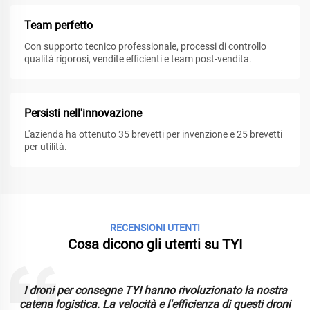
Team perfetto
Con supporto tecnico professionale, processi di controllo
qualità rigorosi, vendite efficienti e team post-vendita.
Persisti nell'innovazione
L'azienda ha ottenuto 35 brevetti per invenzione e 25 brevetti
per utilità.
RECENSIONI UTENTI
Cosa dicono gli utenti su TYI
I droni per consegne TYI hanno rivoluzionato la nostra
catena logistica. La velocità e l'efficienza di questi droni