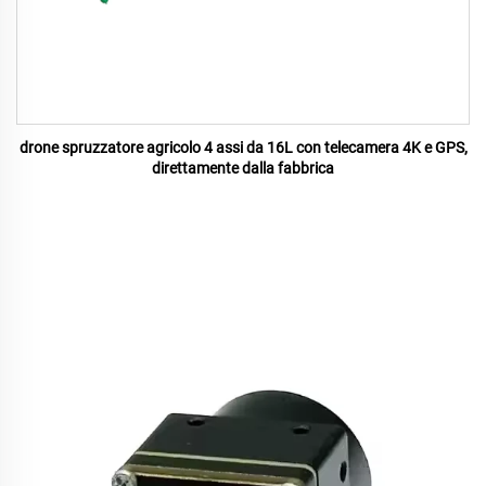
drone spruzzatore agricolo 4 assi da 16L con telecamera 4K e GPS,
direttamente dalla fabbrica