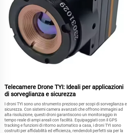
Telecamere Drone TYI: Ideali per applicazioni
di sorveglianza e sicurezza
I droni TYI sono uno strumento prezioso per scopi di sorveglianza e
sicurezza. Con sistemi camera avanzati che offrono immagini ad
alta risoluzione, questi droni garantiscono un monitoraggio in
tempo reale di ampi areali con facilità. Equipaggiati con il GPS
tracking e funzioni di ritorno automatico a casa, i droni TYI sono
costruiti per affidabilità ed efficienza, rendendoli perfetti sia per la