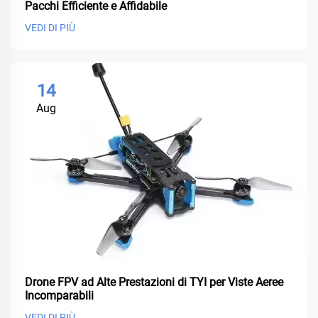
Pacchi Efficiente e Affidabile
VEDI DI PIÙ
14
Aug
Drone FPV ad Alte Prestazioni di TYI per Viste Aeree
Incomparabili
VEDI DI PIÙ