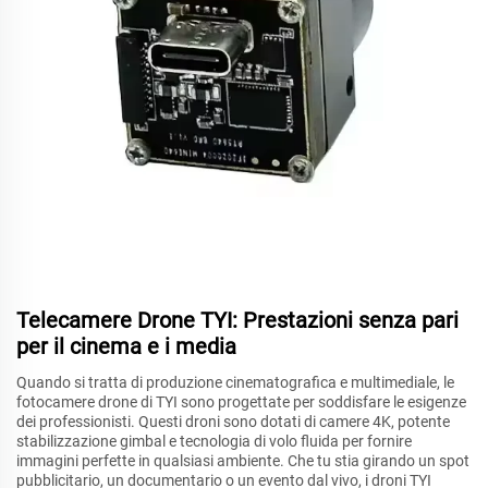
Telecamere Drone TYI: Prestazioni senza pari
per il cinema e i media
Quando si tratta di produzione cinematografica e multimediale, le
fotocamere drone di TYI sono progettate per soddisfare le esigenze
dei professionisti. Questi droni sono dotati di camere 4K, potente
stabilizzazione gimbal e tecnologia di volo fluida per fornire
immagini perfette in qualsiasi ambiente. Che tu stia girando un spot
pubblicitario, un documentario o un evento dal vivo, i droni TYI