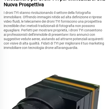
Nuova Prospettiva
I droni TYI stanno rivoluzionando il settore della fotografia
immobiliare. Offrendo immagini nitide ad alta definizione e riprese
video fluidi, le telecamere dei droni TYI forniscono una prospettiva
incredibile che i metodi tradizionali di fotografia non possono
eguagliare. Perfetti per mostrare proprietà, i droni TYI consentono
ai professionisti dell'immobile di presentare i loro annunci con
suggestive vedute aeree, aiutando ad attrarre potenziali acquirenti
con visive di alta qualità. Fidati di TYI per migliorare il tuo marketing
immobiliare con tecnologia drone all'avanguardia.