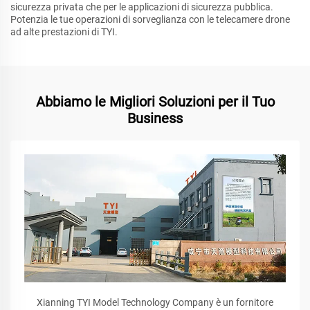
sicurezza privata che per le applicazioni di sicurezza pubblica.
Potenzia le tue operazioni di sorveglianza con le telecamere drone
ad alte prestazioni di TYI.
Abbiamo le Migliori Soluzioni per il Tuo
Business
Xianning TYI Model Technology Company è un fornitore