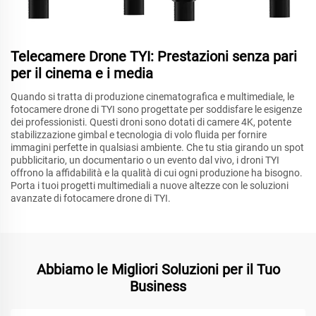
Telecamere Drone TYI: Prestazioni senza pari
per il cinema e i media
Quando si tratta di produzione cinematografica e multimediale, le
fotocamere drone di TYI sono progettate per soddisfare le esigenze
dei professionisti. Questi droni sono dotati di camere 4K, potente
stabilizzazione gimbal e tecnologia di volo fluida per fornire
immagini perfette in qualsiasi ambiente. Che tu stia girando un spot
pubblicitario, un documentario o un evento dal vivo, i droni TYI
offrono la affidabilità e la qualità di cui ogni produzione ha bisogno.
Porta i tuoi progetti multimediali a nuove altezze con le soluzioni
avanzate di fotocamere drone di TYI.
Abbiamo le Migliori Soluzioni per il Tuo
Business