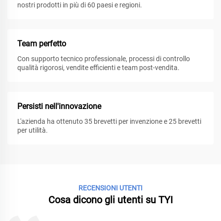
nostri prodotti in più di 60 paesi e regioni.
Team perfetto
Con supporto tecnico professionale, processi di controllo
qualità rigorosi, vendite efficienti e team post-vendita.
Persisti nell'innovazione
L'azienda ha ottenuto 35 brevetti per invenzione e 25 brevetti
per utilità.
RECENSIONI UTENTI
Cosa dicono gli utenti su TYI