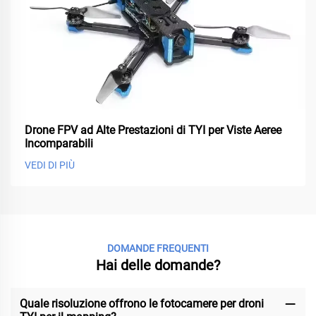
Drone FPV ad Alte Prestazioni di TYI per Viste Aeree
Incomparabili
VEDI DI PIÙ
DOMANDE FREQUENTI
Hai delle domande?
Quale risoluzione offrono le fotocamere per droni