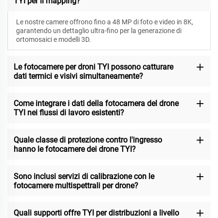
TYI per il mapping?
Le nostre camere offrono fino a 48 MP di foto e video in 8K,
garantendo un dettaglio ultra-fino per la generazione di
ortomosaici e modelli 3D.
Le fotocamere per droni TYI possono catturare
dati termici e visivi simultaneamente?
Come integrare i dati della fotocamera del drone
TYI nei flussi di lavoro esistenti?
Quale classe di protezione contro l'ingresso
hanno le fotocamere dei drone TYI?
Sono inclusi servizi di calibrazione con le
fotocamere multispettrali per drone?
Quali supporti offre TYI per distribuzioni a livello