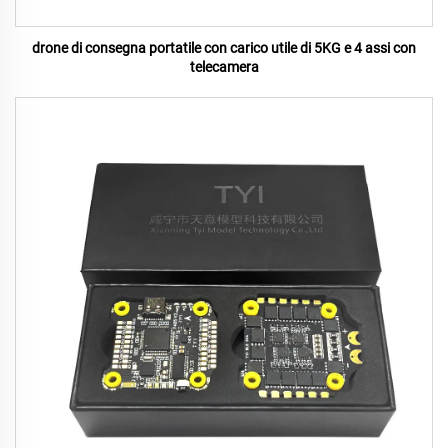
drone di consegna portatile con carico utile di 5KG e 4 assi con
telecamera