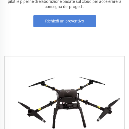
piloti e pipeline di elaborazione basate sul cloud per accelerare la
consegna dei progetti.
Richiedi un preventivo