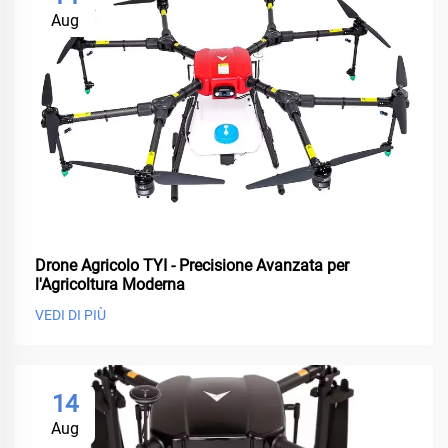
Aug
Drone Agricolo TYI - Precisione Avanzata per
l'Agricoltura Moderna
VEDI DI PIÙ
14
Aug