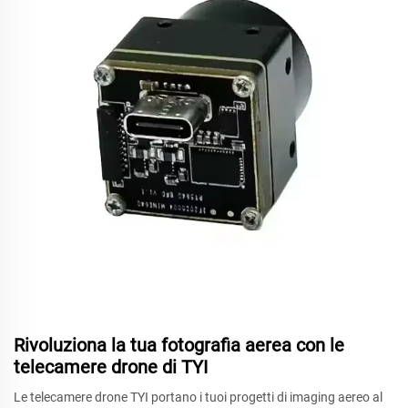
Rivoluziona la tua fotografia aerea con le
telecamere drone di TYI
Le telecamere drone TYI portano i tuoi progetti di imaging aereo al