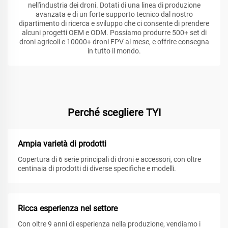
nell'industria dei droni. Dotati di una linea di produzione
avanzata e di un forte supporto tecnico dal nostro
dipartimento di ricerca e sviluppo che ci consente di prendere
alcuni progetti OEM e ODM. Possiamo produrre 500+ set di
droni agricoli e 10000+ droni FPV al mese, e offrire consegna
in tutto il mondo.
Perché scegliere TYI
Ampia varietà di prodotti
Copertura di 6 serie principali di droni e accessori, con oltre
centinaia di prodotti di diverse specifiche e modelli.
Ricca esperienza nel settore
Con oltre 9 anni di esperienza nella produzione, vendiamo i