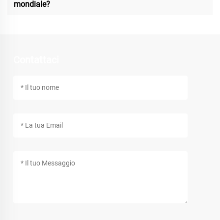
mondiale?
Contattaci