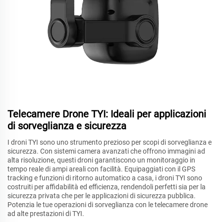
Telecamere Drone TYI: Ideali per applicazioni
di sorveglianza e sicurezza
I droni TYI sono uno strumento prezioso per scopi di sorveglianza e
sicurezza. Con sistemi camera avanzati che offrono immagini ad
alta risoluzione, questi droni garantiscono un monitoraggio in
tempo reale di ampi areali con facilità. Equipaggiati con il GPS
tracking e funzioni di ritorno automatico a casa, i droni TYI sono
costruiti per affidabilità ed efficienza, rendendoli perfetti sia per la
sicurezza privata che per le applicazioni di sicurezza pubblica.
Potenzia le tue operazioni di sorveglianza con le telecamere drone
ad alte prestazioni di TYI.