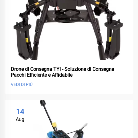
Drone di Consegna TYI - Soluzione di Consegna
Pacchi Efficiente e Affidabile
VEDI DI PIÙ
14
Aug