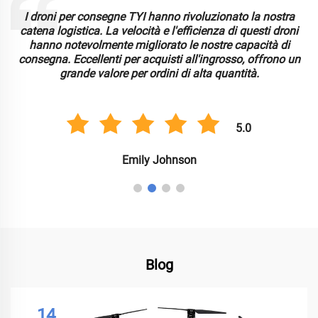
I droni per consegne TYI hanno rivoluzionato la nostra
catena logistica. La velocità e l'efficienza di questi droni
hanno notevolmente migliorato le nostre capacità di
consegna. Eccellenti per acquisti all'ingrosso, offrono un
grande valore per ordini di alta quantità.
5.0
Emily Johnson
Blog
14