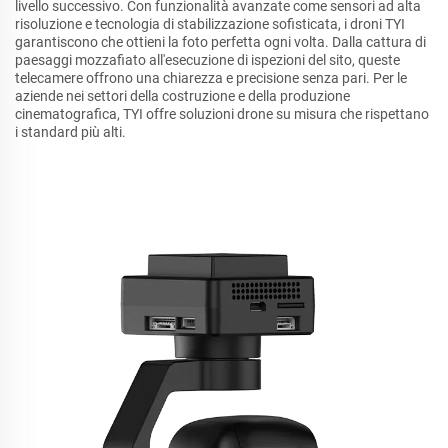
livello successivo. Con funzionalità avanzate come sensori ad alta
risoluzione e tecnologia di stabilizzazione sofisticata, i droni TYI
garantiscono che ottieni la foto perfetta ogni volta. Dalla cattura di
paesaggi mozzafiato all'esecuzione di ispezioni del sito, queste
telecamere offrono una chiarezza e precisione senza pari. Per le
aziende nei settori della costruzione e della produzione
cinematografica, TYI offre soluzioni drone su misura che rispettano
i standard più alti.