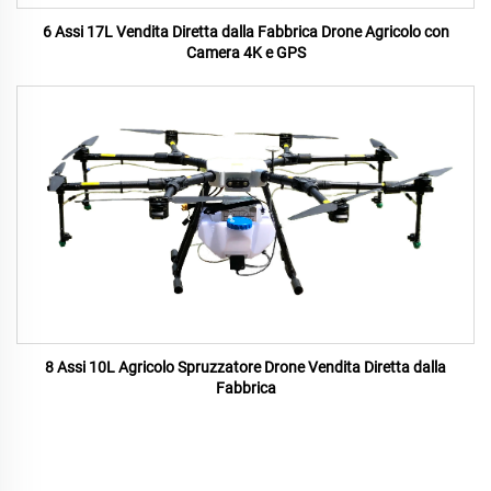
6 Assi 17L Vendita Diretta dalla Fabbrica Drone Agricolo con
Camera 4K e GPS
8 Assi 10L Agricolo Spruzzatore Drone Vendita Diretta dalla
Fabbrica