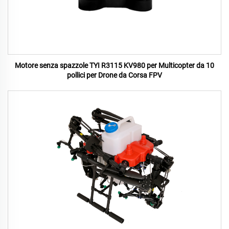
Motore senza spazzole TYI R3115 KV980 per Multicopter da 10
pollici per Drone da Corsa FPV