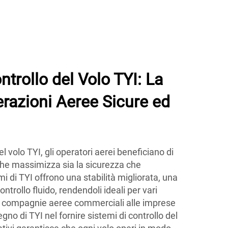
ntrollo del Volo TYI: La
razioni Aeree Sicure ed
el volo TYI, gli operatori aerei beneficiano di
he massimizza sia la sicurezza che
temi di TYI offrono una stabilità migliorata, una
ntrollo fluido, rendendoli ideali per vari
lle compagnie aeree commerciali alle imprese
gno di TYI nel fornire sistemi di controllo del