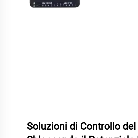
Soluzioni di Controllo del