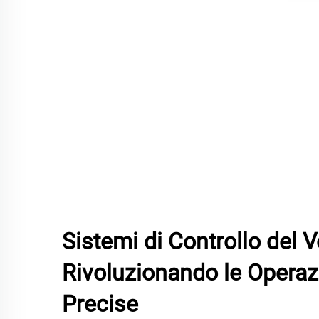
Sistemi di Controllo del V
Rivoluzionando le Operazi
Precise