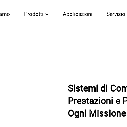
iamo
Prodotti
Applicazioni
Servizio
Sistemi di Cont
Prestazioni e 
Ogni Missione