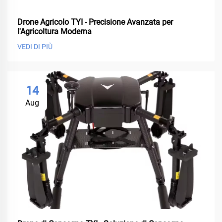
Drone Agricolo TYI - Precisione Avanzata per
l'Agricoltura Moderna
VEDI DI PIÙ
14
Aug