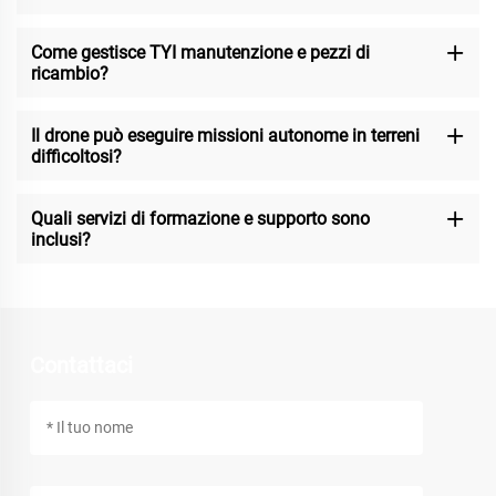
Come gestisce TYI manutenzione e pezzi di
ricambio?
Il drone può eseguire missioni autonome in terreni
difficoltosi?
Quali servizi di formazione e supporto sono
inclusi?
Contattaci