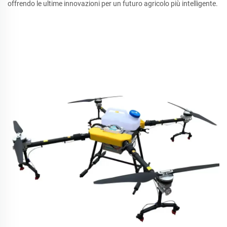
offrendo le ultime innovazioni per un futuro agricolo più intelligente.