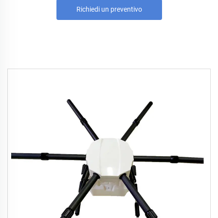
Richiedi un preventivo