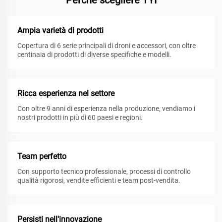
Perché scegliere TYI
Ampia varietà di prodotti
Copertura di 6 serie principali di droni e accessori, con oltre
centinaia di prodotti di diverse specifiche e modelli.
Ricca esperienza nel settore
Con oltre 9 anni di esperienza nella produzione, vendiamo i
nostri prodotti in più di 60 paesi e regioni.
Team perfetto
Con supporto tecnico professionale, processi di controllo
qualità rigorosi, vendite efficienti e team post-vendita.
Persisti nell'innovazione