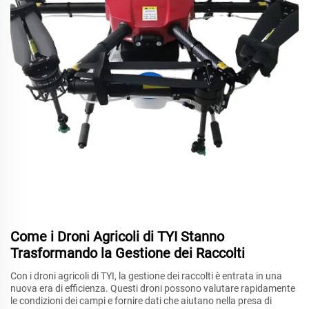
Come i Droni Agricoli di TYI Stanno
Trasformando la Gestione dei Raccolti
Con i droni agricoli di TYI, la gestione dei raccolti è entrata in una
nuova era di efficienza. Questi droni possono valutare rapidamente
le condizioni dei campi e fornire dati che aiutano nella presa di