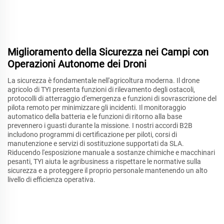
Miglioramento della Sicurezza nei Campi con
Operazioni Autonome dei Droni
La sicurezza è fondamentale nell'agricoltura moderna. Il drone
agricolo di TYI presenta funzioni di rilevamento degli ostacoli,
protocolli di atterraggio d'emergenza e funzioni di sovrascrizione del
pilota remoto per minimizzare gli incidenti. Il monitoraggio
automatico della batteria e le funzioni di ritorno alla base
prevennero i guasti durante la missione. I nostri accordi B2B
includono programmi di certificazione per piloti, corsi di
manutenzione e servizi di sostituzione supportati da SLA.
Riducendo l'esposizione manuale a sostanze chimiche e macchinari
pesanti, TYI aiuta le agribusiness a rispettare le normative sulla
sicurezza e a proteggere il proprio personale mantenendo un alto
livello di efficienza operativa.