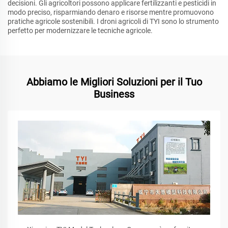
decisioni. Gli agricoltori possono applicare fertilizzanti e pesticidi in
modo preciso, risparmiando denaro e risorse mentre promuovono
pratiche agricole sostenibili. I droni agricoli di TYI sono lo strumento
perfetto per modernizzare le tecniche agricole.
Abbiamo le Migliori Soluzioni per il Tuo
Business