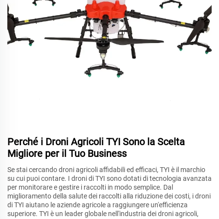
Perché i Droni Agricoli TYI Sono la Scelta
Migliore per il Tuo Business
Se stai cercando droni agricoli affidabili ed efficaci, TYI è il marchio
su cui puoi contare. I droni di TYI sono dotati di tecnologia avanzata
per monitorare e gestire i raccolti in modo semplice. Dal
miglioramento della salute dei raccolti alla riduzione dei costi, i droni
di TYI aiutano le aziende agricole a raggiungere un'efficienza
superiore. TYI è un leader globale nell'industria dei droni agricoli,