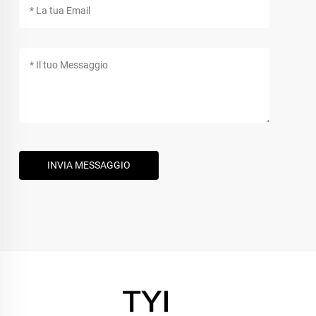
INVIA MESSAGGIO