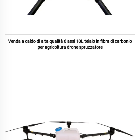
Venda a caldo di alta qualità 6 assi 10L telaio in fibra di carbonio
per agricoltura drone spruzzatore