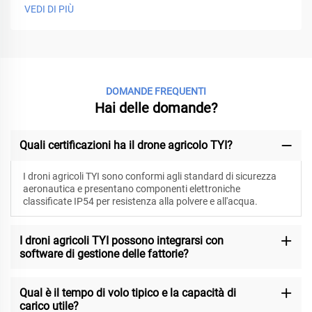
VEDI DI PIÙ
DOMANDE FREQUENTI
Hai delle domande?
Quali certificazioni ha il drone agricolo TYI?
I droni agricoli TYI sono conformi agli standard di sicurezza
aeronautica e presentano componenti elettroniche
classificate IP54 per resistenza alla polvere e all'acqua.
I droni agricoli TYI possono integrarsi con
software di gestione delle fattorie?
Qual è il tempo di volo tipico e la capacità di
carico utile?