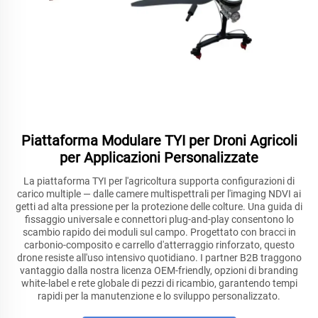
Piattaforma Modulare TYI per Droni Agricoli
per Applicazioni Personalizzate
La piattaforma TYI per l'agricoltura supporta configurazioni di
carico multiple — dalle camere multispettrali per l'imaging NDVI ai
getti ad alta pressione per la protezione delle colture. Una guida di
fissaggio universale e connettori plug-and-play consentono lo
scambio rapido dei moduli sul campo. Progettato con bracci in
carbonio-composito e carrello d'atterraggio rinforzato, questo
drone resiste all'uso intensivo quotidiano. I partner B2B traggono
vantaggio dalla nostra licenza OEM-friendly, opzioni di branding
white-label e rete globale di pezzi di ricambio, garantendo tempi
rapidi per la manutenzione e lo sviluppo personalizzato.