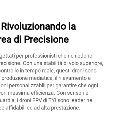
 Rivoluzionando la
ea di Precisione
gettati per professionisti che richiedono
ecisione. Con una stabilità di volo superiore,
controllo in tempo reale, questi droni sono
a produzione mediatica, il rilevamento e
zioni personalizzabili per garantire che ogni
on massima efficienza. Con sensori e
guardia, i droni FPV di TYI sono leader nel
e affidabili ed ad alta prestazione.