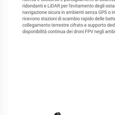
ridondanti e LiDAR per l'evitamento degli osta
navigazione sicura in ambienti senza GPS o in
ricevono stazioni di scambio rapido delle batte
collegamento terrestre cifrato e supporto ded
disponibilità continua dei droni FPV negli ambi