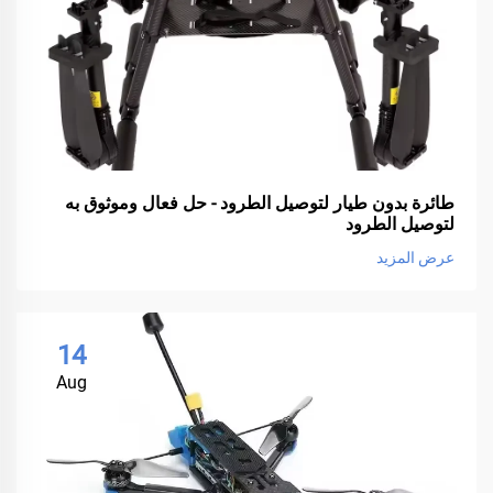
طائرة بدون طيار لتوصيل الطرود - حل فعال وموثوق به
لتوصيل الطرود
عرض المزيد
14
Aug