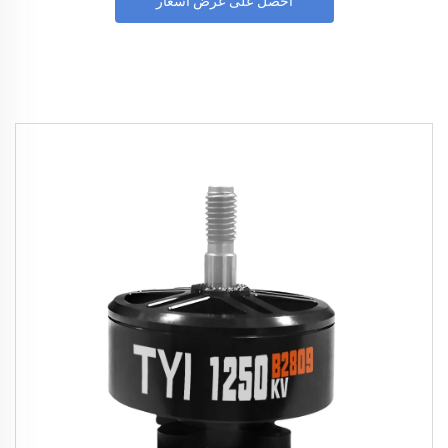
احصل على عرض أسعار