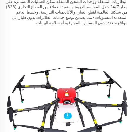
البطاريات المتنقلة ووحدات الشحن المتنقلة تمكن العمليات المستمرة على
مدار 24/7 خلال المواسم الذروة. يستفيد العملاء من القطاع التجاري (B2B)
من شبكتنا العالمية لقطع الغيار، والأكاديميات التدريبية، وخطط الدعم
المتعددة المستويات - مما يضمن توسع خدمات الطائرات بدون طيار إلى
مواقع متعددة دون المساس بالموثوقية أو سلامة البيانات.