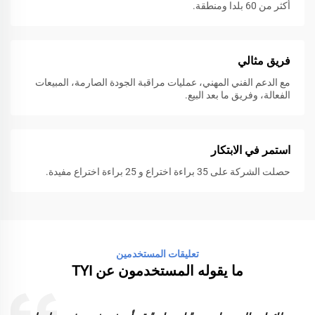
أكثر من 60 بلدا ومنطقة.
فريق مثالي
مع الدعم الفني المهني، عمليات مراقبة الجودة الصارمة، المبيعات
الفعالة، وفريق ما بعد البيع.
استمر في الابتكار
حصلت الشركة على 35 براءة اختراع و 25 براءة اختراع مفيدة.
تعليقات المستخدمين
ما يقوله المستخدمون عن TYI