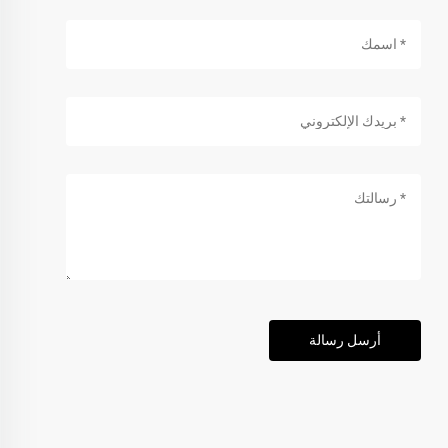
أرسل رسالة