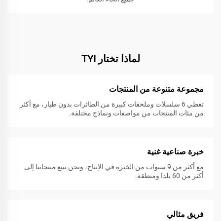
لماذا تختار TYI
مجموعة متنوعة من المنتجات
تغطي 6 سلسلات وملحقات كبيرة من الطائرات بدون طيار، مع أكثر
من مئات المنتجات من مواصفات ونماذج مختلفة.
خبرة صناعية غنية
مع أكثر من 9 سنوات من الخبرة في الإنتاج، ونحن نبيع منتجاتنا إلى
أكثر من 60 بلدا ومنطقة.
فريق مثالي