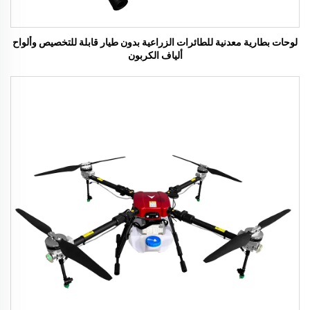
لوحات بطارية معدنية للطائرات الزراعية بدون طيار قابلة للتخصيص وألواح
ألياف الكربون