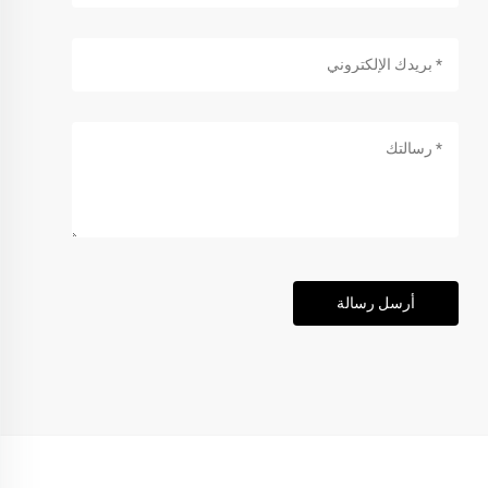
أرسل رسالة