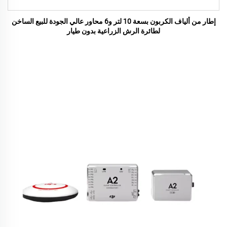
إطار من ألياف الكربون بسعة 10 لتر و6 محاور عالي الجودة للبيع الساخن
لطائرة الرش الزراعية بدون طيار