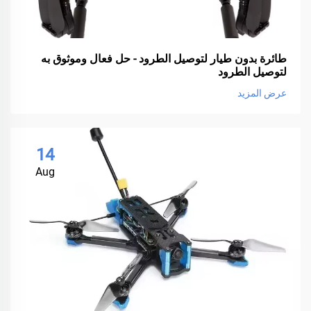
طائرة بدون طيار لتوصيل الطرود - حل فعال وموثوق به
لتوصيل الطرود
عرض المزيد
14
Aug