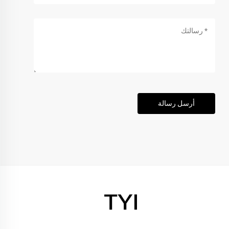
أرسل رسالة