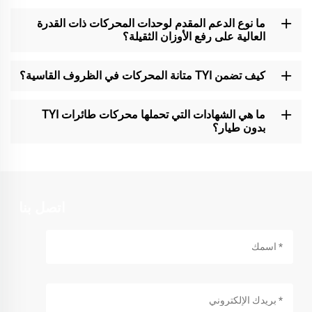
ما نوع الدعم المقدم لوحدات المحركات ذات القدرة
العالية على رفع الأوزان الثقيلة؟
كيف تضمن TYI متانة المحركات في الظروف القاسية؟
ما هي الشهادات التي تحملها محركات طائرات TYI
بدون طيار؟
اتصل بنا