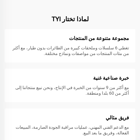
لماذا تختار TYI
مجموعة متنوعة من المنتجات
تغطي 6 سلسلات وملحقات كبيرة من الطائرات بدون طيار، مع أكثر
من مئات المنتجات من مواصفات ونماذج مختلفة.
خبرة صناعية غنية
مع أكثر من 9 سنوات من الخبرة في الإنتاج، ونحن نبيع منتجاتنا إلى
أكثر من 60 بلدا ومنطقة.
فريق مثالي
مع الدعم الفني المهني، عمليات مراقبة الجودة الصارمة، المبيعات
الفعالة، وفريق ما بعد البيع.