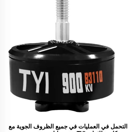
التحمل في العمليات في جميع الظروف الجوية مع